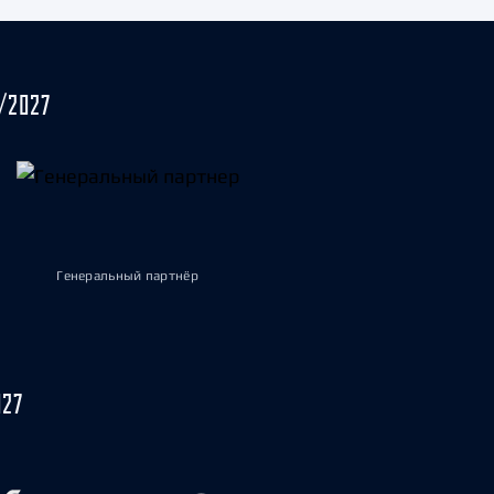
/2027
Генеральный партнёр
027