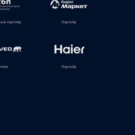
ый партнёр
Партнёр
тнёр
Партнёр