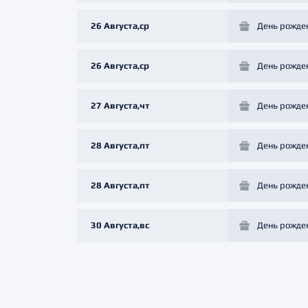
26 Августа,ср
День рожде
26 Августа,ср
День рожде
27 Августа,чт
День рожде
28 Августа,пт
День рожде
28 Августа,пт
День рожде
30 Августа,вс
День рожде