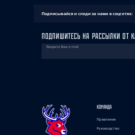
Подписывайся и следи за нами в соцсетях:
ПОДПИШИТЕСЬ НА РАССЫЛКИ ОТ К
Введите Ваш e-mail
КОМАНДА
Правление
Руководство