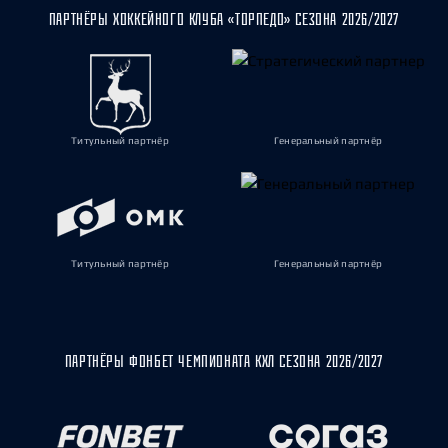
ПАРТНЁРЫ ХОККЕЙНОГО КЛУБА «ТОРПЕДО» СЕЗОНА 2026/2027
Титульный партнёр
Генеральный партнёр
Титульный партнёр
Генеральный партнёр
ПАРТНЁРЫ ФОНБЕТ ЧЕМПИОНАТА КХЛ СЕЗОНА 2026/2027