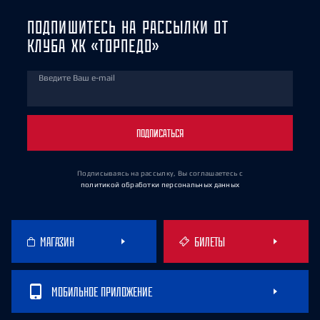
ПОДПИШИТЕСЬ НА РАССЫЛКИ ОТ
КЛУБА ХК «ТОРПЕДО»
Введите Ваш e-mail
ПОДПИСАТЬСЯ
Подписываясь на рассылку, Вы соглашаетесь
с
политикой обработки персональных данных
МАГАЗИН
БИЛЕТЫ
МОБИЛЬНОЕ ПРИЛОЖЕНИЕ