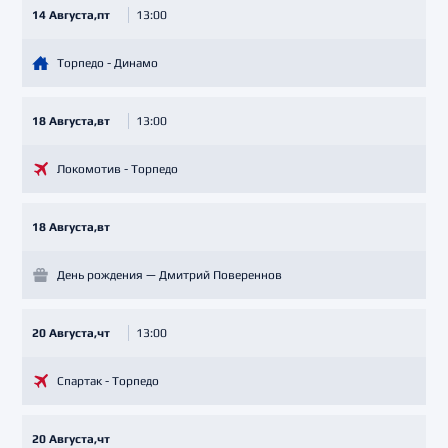
14 Августа,пт
13:00
Торпедо - Динамо
18 Августа,вт
13:00
Локомотив - Торпедо
18 Августа,вт
День рождения — Дмитрий Повереннов
20 Августа,чт
13:00
Спартак - Торпедо
20 Августа,чт