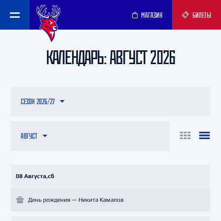
МАГАЗИН
БИЛЕТЫ
КАЛЕНДАРЬ: АВГУСТ 2026
СЕЗОН 2026/27
АВГУСТ
08 Августа,сб
День рождения — Никита Камалов