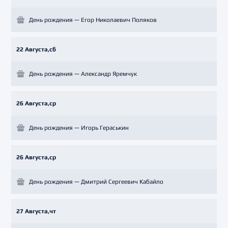
День рождения — Егор Николаевич Поляков
22 Августа,сб
День рождения — Александр Яремчук
26 Августа,ср
День рождения — Игорь Гераськин
26 Августа,ср
День рождения — Дмитрий Сергеевич Кабайло
27 Августа,чт