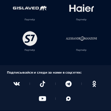
Партнёр
Партнёр
Партнёр
Партнёр
Подписывайся и следи за нами в соцсетях: