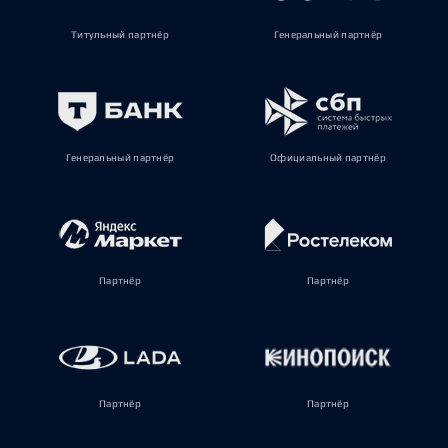
Титульный партнёр
Генеральный партнёр
Генеральный партнёр
Официальный партнёр
Партнёр
Партнёр
Партнёр
Партнёр