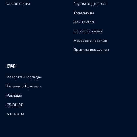
Фотогалерея
Группа поддержки
Талисманы
Фан-сектор
Гостевые матчи
Массовые катания
Правила поведения
КЛУБ
История «Торпедо»
Легенды «Торпедо»
Реклама
СДЮШОР
Контакты