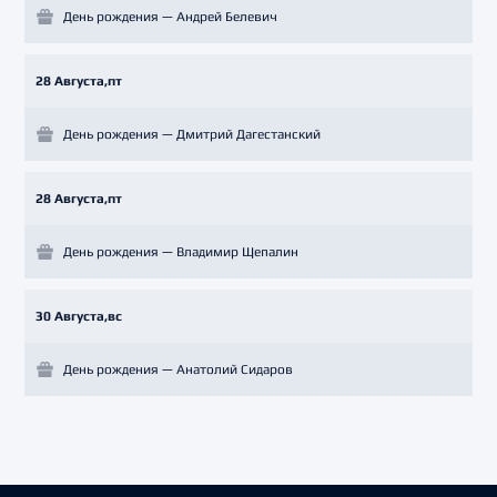
День рождения — Андрей Белевич
28 Августа,пт
День рождения — Дмитрий Дагестанский
28 Августа,пт
День рождения — Владимир Щепалин
30 Августа,вс
День рождения — Анатолий Сидаров