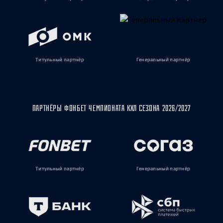
Титульный партнёр
Генеральный партнёр
ПАРТНЁРЫ ФОНБЕТ ЧЕМПИОНАТА КХЛ СЕЗОНА 2026/2027
Титульный партнёр
Генеральный партнёр