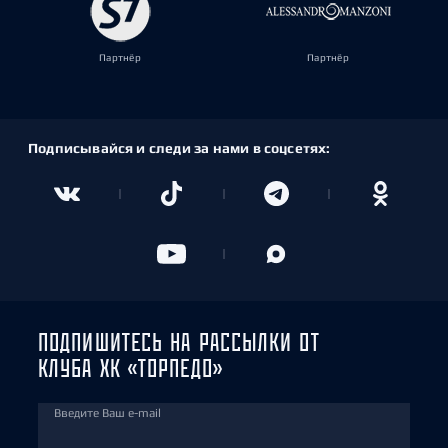
Партнёр
Партнёр
Подписывайся и следи за нами в соцсетях:
ПОДПИШИТЕСЬ НА РАССЫЛКИ ОТ
КЛУБА ХК «ТОРПЕДО»
Введите Ваш e-mail