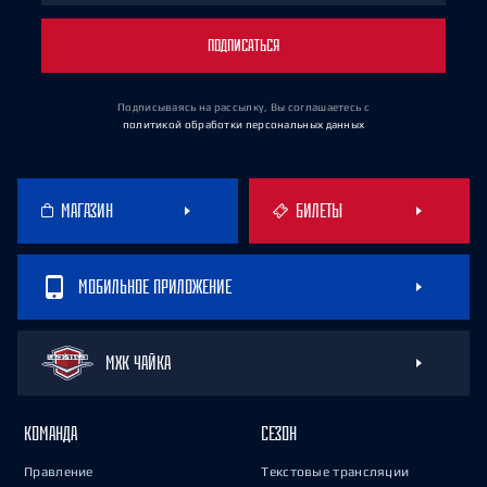
ПОДПИСАТЬСЯ
Подписываясь на рассылку, Вы соглашаетесь
с
политикой обработки персональных данных
МАГАЗИН
БИЛЕТЫ
МОБИЛЬНОЕ ПРИЛОЖЕНИЕ
МХК ЧАЙКА
КОМАНДА
СЕЗОН
Правление
Текстовые трансляции