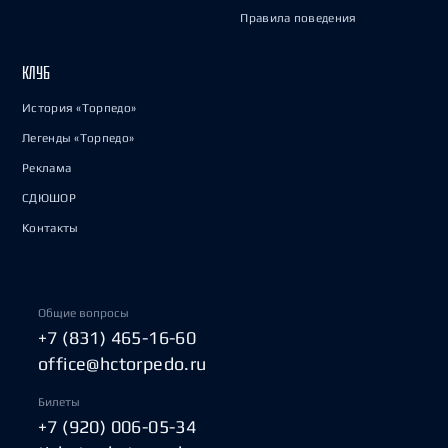
Правила поведения
КЛУБ
История «Торпедо»
Легенды «Торпедо»
Реклама
СДЮШОР
Контакты
Общие вопросы
+7 (831) 465-16-60
office@hctorpedo.ru
Билеты
+7 (920) 006-05-34