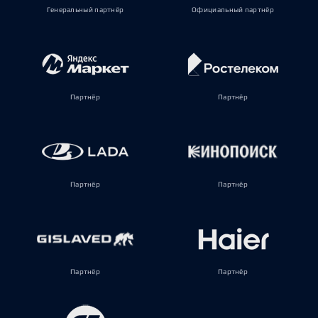
Генеральный партнёр
Официальный партнёр
Партнёр
Партнёр
Партнёр
Партнёр
Партнёр
Партнёр