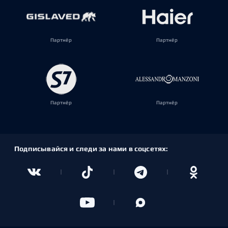
Партнёр
Партнёр
Партнёр
Партнёр
Подписывайся и следи за нами в соцсетях: