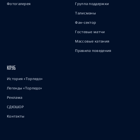
Фотогалерея
Группа поддержки
Талисманы
Фан-сектор
Гостевые матчи
Массовые катания
Правила поведения
КЛУБ
История «Торпедо»
Легенды «Торпедо»
Реклама
СДЮШОР
Контакты