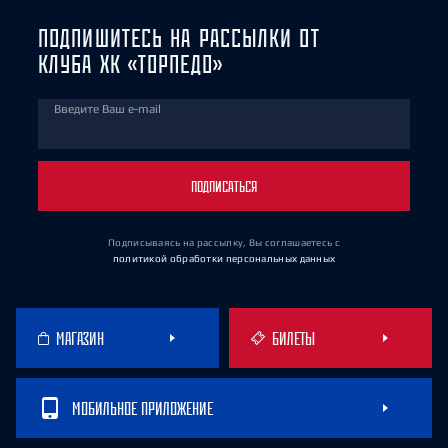
ПОДПИШИТЕСЬ НА РАССЫЛКИ ОТ
КЛУБА ХК «ТОРПЕДО»
Введите Ваш e-mail
ПОДПИСАТЬСЯ
Подписываясь на рассылку, Вы соглашаетесь
с
политикой обработки персональных данных
МАГАЗИН
БИЛЕТЫ
МОБИЛЬНОЕ ПРИЛОЖЕНИЕ