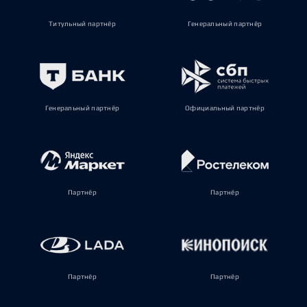
Титульный партнёр
Генеральный партнёр
Генеральный партнёр
Официальный партнёр
Партнёр
Партнёр
Партнёр
Партнёр