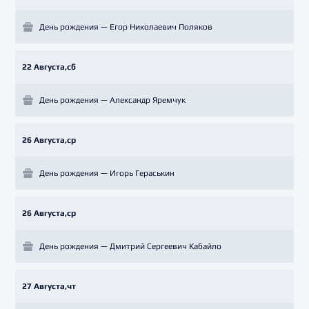
День рождения — Егор Николаевич Поляков
22 Августа,сб
День рождения — Александр Яремчук
26 Августа,ср
День рождения — Игорь Гераськин
26 Августа,ср
День рождения — Дмитрий Сергеевич Кабайло
27 Августа,чт