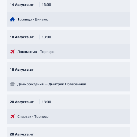
14 Августа,пт
13:00
Торпедо - Динамо
18 Августа,вт
13:00
Локомотив - Торпедо
18 Августа,вт
День рождения — Дмитрий Повереннов
20 Августа,чт
13:00
Спартак - Торпедо
20 Августа,чт