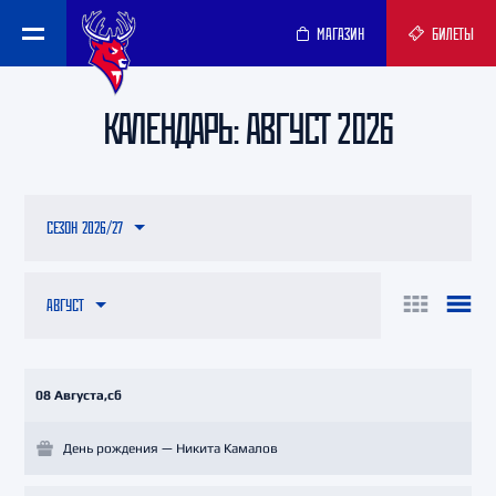
МАГАЗИН
БИЛЕТЫ
КАЛЕНДАРЬ: АВГУСТ 2026
СЕЗОН 2026/27
АВГУСТ
08 Августа,сб
День рождения — Никита Камалов