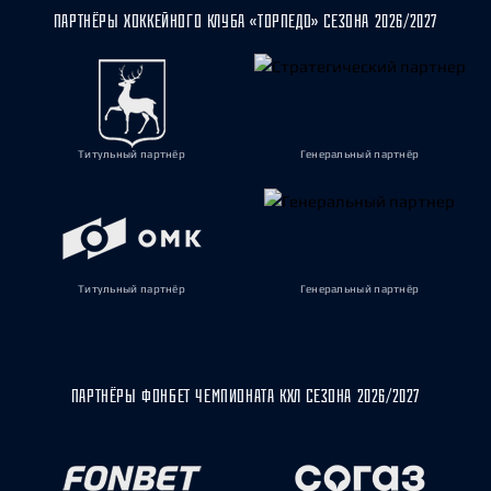
ПАРТНЁРЫ ХОККЕЙНОГО КЛУБА «ТОРПЕДО» СЕЗОНА 2026/2027
Титульный партнёр
Генеральный партнёр
Титульный партнёр
Генеральный партнёр
ПАРТНЁРЫ ФОНБЕТ ЧЕМПИОНАТА КХЛ СЕЗОНА 2026/2027