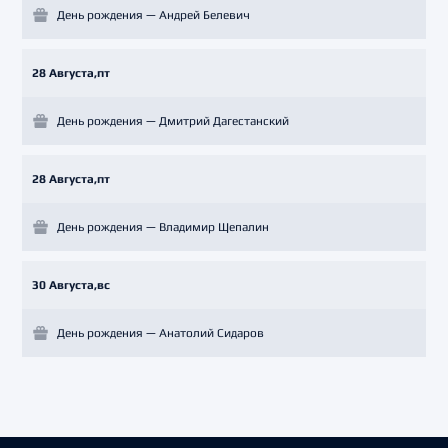
День рождения — Андрей Белевич
28 Августа,пт
День рождения — Дмитрий Дагестанский
28 Августа,пт
День рождения — Владимир Щепалин
30 Августа,вс
День рождения — Анатолий Сидаров