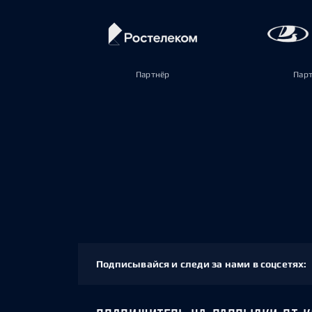
Партнёр
Пар
Подписывайся и следи за нами в соцсетях: