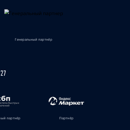
Генеральный партнёр
027
ый партнёр
Партнёр