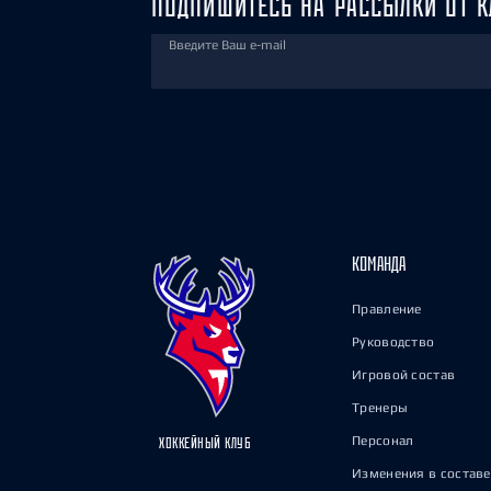
ПОДПИШИТЕСЬ НА РАССЫЛКИ ОТ К
Введите Ваш e-mail
КОМАНДА
Правление
Руководство
Игровой состав
Тренеры
Персонал
ХОККЕЙНЫЙ КЛУБ
Изменения в составе