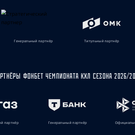
Генеральный партнёр
Титульный партнёр
РТНЁРЫ ФОНБЕТ ЧЕМПИОНАТА КХЛ СЕЗОНА 2026/2
ый партнёр
Генеральный партнёр
Официальн