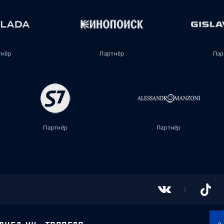
тнёр
Партнёр
Пар
Партнёр
Партнёр