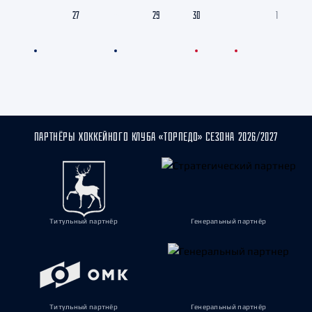
26
27
28
29
30
31
1
ПАРТНЁРЫ ХОККЕЙНОГО КЛУБА «ТОРПЕДО» СЕЗОНА 2026/2027
Титульный партнёр
Генеральный партнёр
Титульный партнёр
Генеральный партнёр