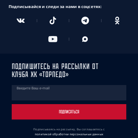
Подписывайся и следи за нами в соцсетях:
ПОДПИШИТЕСЬ НА РАССЫЛКИ ОТ
КЛУБА ХК «ТОРПЕДО»
Введите Ваш e-mail
ПОДПИСАТЬСЯ
Подписываясь на рассылку, Вы соглашаетесь
с
политикой обработки персональных данных