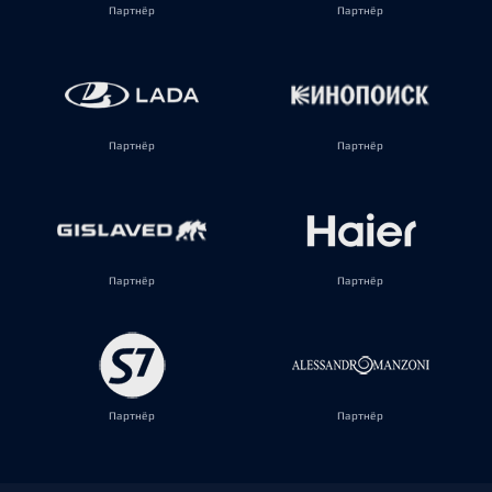
Партнёр
Партнёр
Партнёр
Партнёр
Партнёр
Партнёр
Партнёр
Партнёр