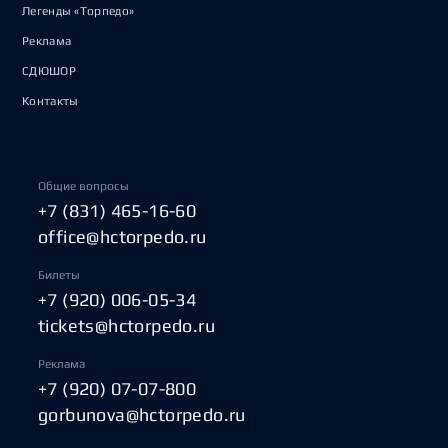
Легенды «Торпедо»
Реклама
СДЮШОР
Контакты
Общие вопросы
+7 (831) 465-16-60
office@hctorpedo.ru
Билеты
+7 (920) 006-05-34
tickets@hctorpedo.ru
Реклама
+7 (920) 07-07-800
gorbunova@hctorpedo.ru