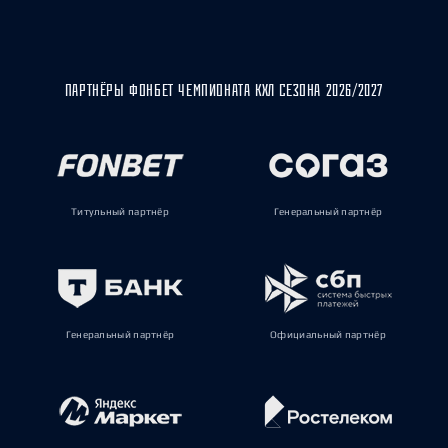
ПАРТНЁРЫ ФОНБЕТ ЧЕМПИОНАТА КХЛ СЕЗОНА 2026/2027
Титульный партнёр
Генеральный партнёр
Генеральный партнёр
Официальный партнёр