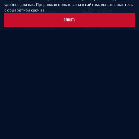
удобнее для вас. Продолжая пользоваться сайтом, вы соглашаетесь
с обработкой cookies.
ПРИНЯТЬ