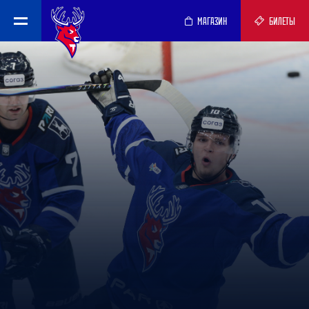
МАГАЗИН
БИЛЕТЫ