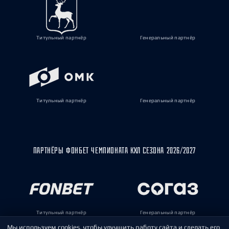
Мы используем cookies, чтобы улучшить работу сайта и сделать его