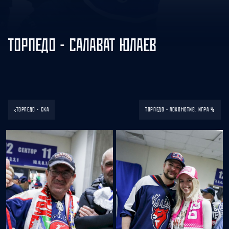
ТОРПЕДО - САЛАВАТ ЮЛАЕВ
‹
›
ТОРПЕДО - СКА
ТОРПЕДО - ЛОКОМОТИВ. ИГРА 4