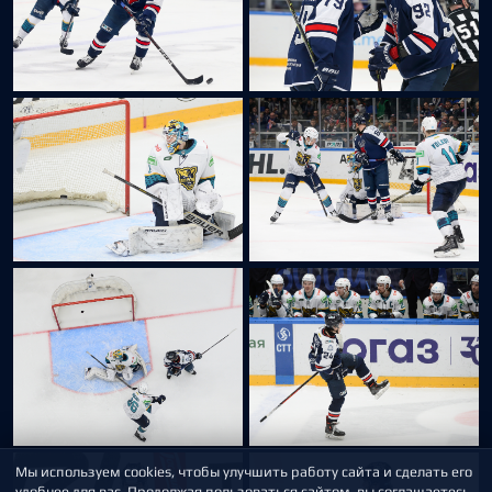
Мы используем cookies, чтобы улучшить работу сайта и сделать его
удобнее для вас. Продолжая пользоваться сайтом, вы соглашаетесь