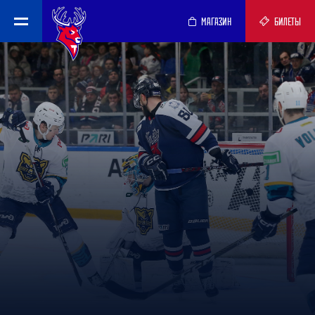
МАГАЗИН
БИЛЕТЫ