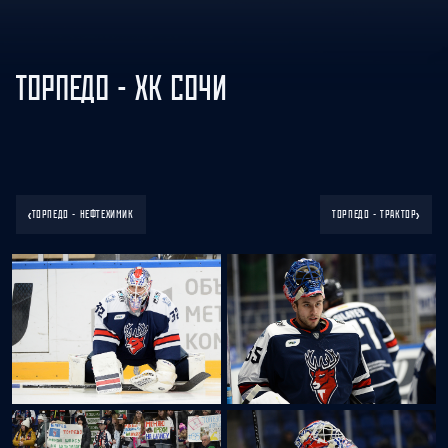
ТОРПЕДО - ХК СОЧИ
‹
›
ТОРПЕДО - НЕФТЕХИМИК
ТОРПЕДО - ТРАКТОР