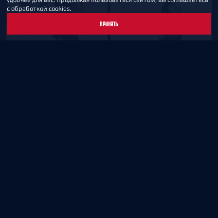
с обработкой cookies.
ПРИНЯТЬ