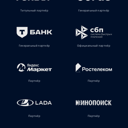
Титульный партнёр
Генеральный партнёр
Генеральный партнёр
Официальный партнёр
Партнёр
Партнёр
Партнёр
Партнёр