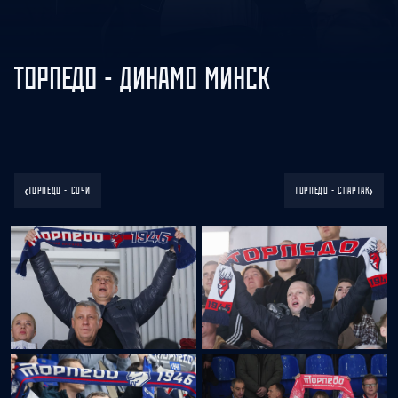
ТОРПЕДО - ДИНАМО МИНСК
‹
›
ТОРПЕДО - СОЧИ
ТОРПЕДО - СПАРТАК