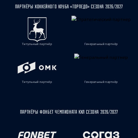
21 февраля 2026 г.
ПАРТНЁРЫ ХОККЕЙНОГО КЛУБА «ТОРПЕДО» СЕЗОНА 2026/2027
Титульный партнёр
Генеральный партнёр
Титульный партнёр
Генеральный партнёр
ПАРТНЁРЫ ФОНБЕТ ЧЕМПИОНАТА КХЛ СЕЗОНА 2026/2027