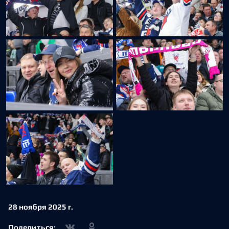
28 ноября 2025 г.
Поделиться: