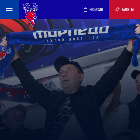
МАГАЗИН
БИЛЕТЫ