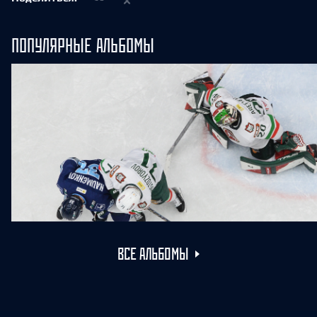
ПОПУЛЯРНЫЕ АЛЬБОМЫ
ВСЕ АЛЬБОМЫ
Торпедо - Ак Барс