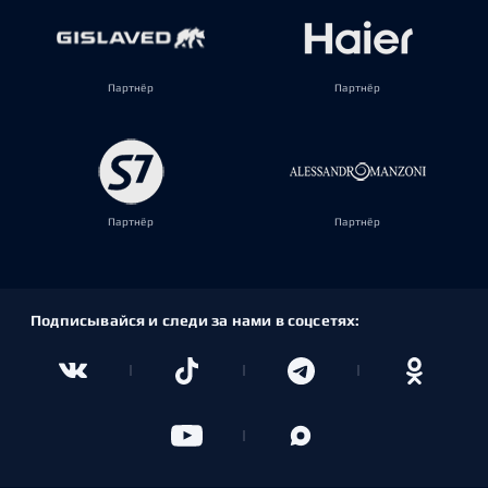
Партнёр
Партнёр
Партнёр
Партнёр
Подписывайся и следи за нами в соцсетях: