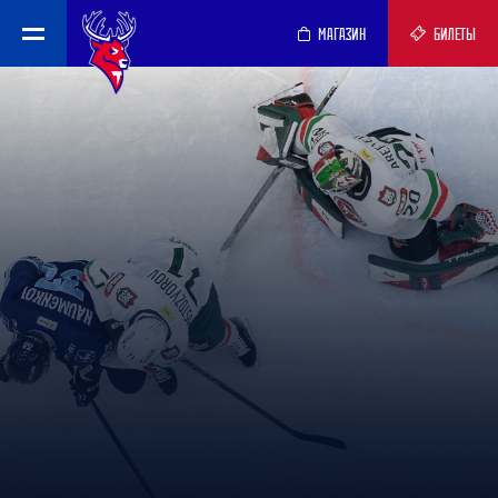
МАГАЗИН
БИЛЕТЫ