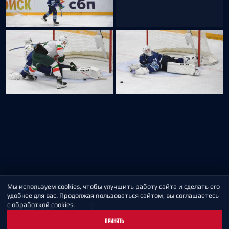
Мы используем cookies, чтобы улучшить работу сайта и сделать его
удобнее для вас. Продолжая пользоваться сайтом, вы соглашаетесь
с обработкой cookies.
ПРИНЯТЬ