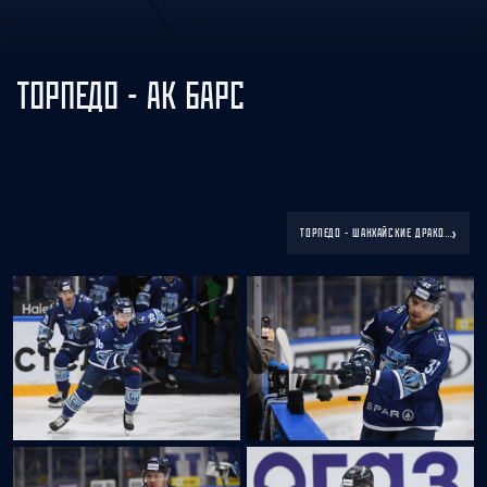
ТОРПЕДО - АК БАРС
›
ТОРПЕДО - ШАНХАЙСКИЕ ДРАКОНЫ