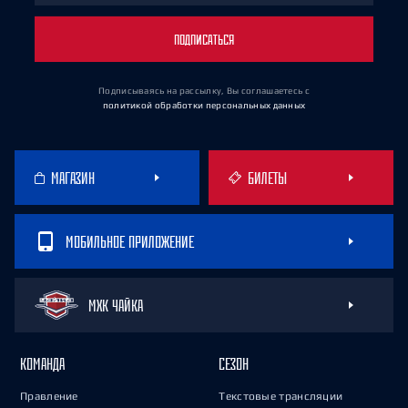
ПОДПИСАТЬСЯ
Подписываясь на рассылку, Вы соглашаетесь
с
политикой обработки персональных данных
МАГАЗИН
БИЛЕТЫ
МОБИЛЬНОЕ ПРИЛОЖЕНИЕ
МХК ЧАЙКА
КОМАНДА
СЕЗОН
Правление
Текстовые трансляции