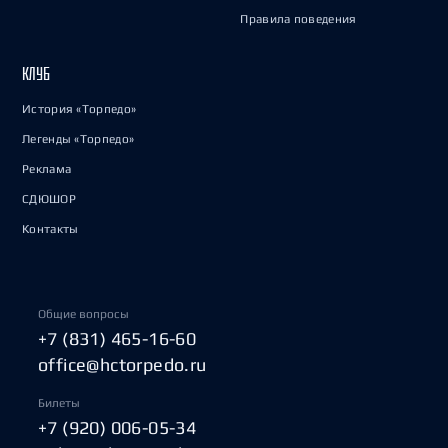
Правила поведения
КЛУБ
История «Торпедо»
Легенды «Торпедо»
Реклама
СДЮШОР
Контакты
Общие вопросы
+7 (831) 465-16-60
office@hctorpedo.ru
Билеты
+7 (920) 006-05-34