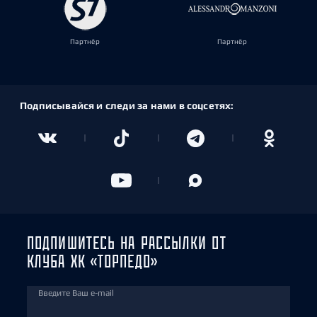
Партнёр
Партнёр
Подписывайся и следи за нами в соцсетях:
ПОДПИШИТЕСЬ НА РАССЫЛКИ ОТ
КЛУБА ХК «ТОРПЕДО»
Введите Ваш e-mail