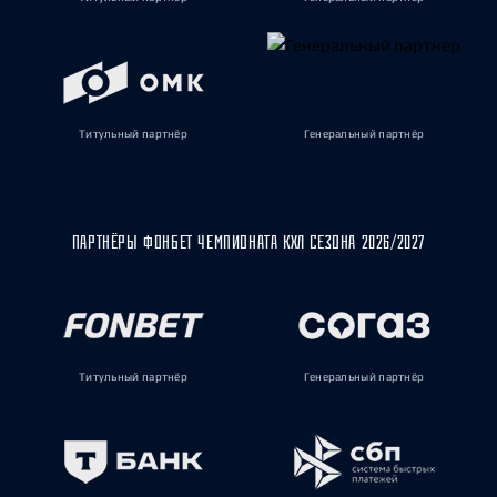
Титульный партнёр
Генеральный партнёр
ПАРТНЁРЫ ФОНБЕТ ЧЕМПИОНАТА КХЛ СЕЗОНА 2026/2027
Титульный партнёр
Генеральный партнёр