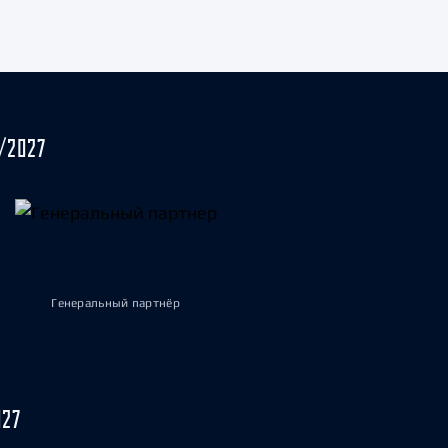
/2027
Генеральный партнёр
027