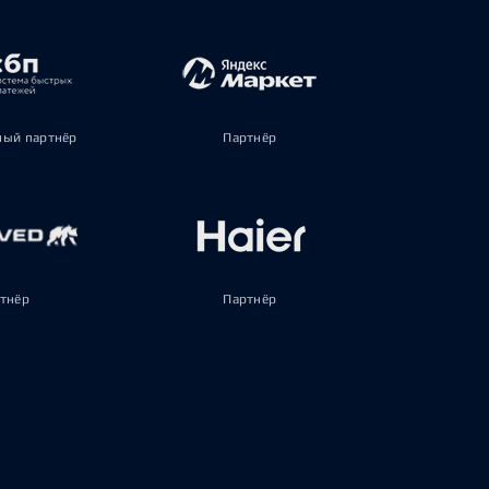
ый партнёр
Партнёр
тнёр
Партнёр