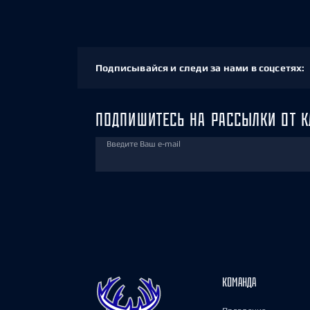
Подписывайся и следи за нами в соцсетях:
ПОДПИШИТЕСЬ НА РАССЫЛКИ ОТ К
Введите Ваш e-mail
КОМАНДА