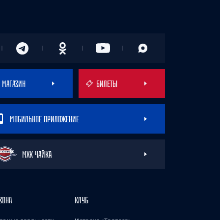
МАГАЗИН
БИЛЕТЫ
МОБИЛЬНОЕ ПРИЛОЖЕНИЕ
МХК ЧАЙКА
ЗОНА
КЛУБ