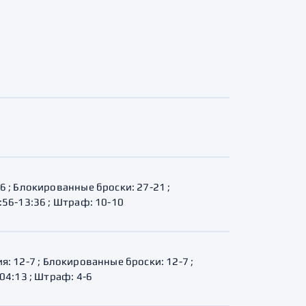
26 ; Блокированные броски: 27-21 ;
0:56-13:36 ; Штраф: 10-10
ия: 12-7 ; Блокированные броски: 12-7 ;
-04:13 ; Штраф: 4-6