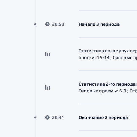
20:58
Начало 3 периода
Статистика после двух пер
броски: 15-14 ; Силовые пр
Статистика 2-го периода:
Силовые приемы: 6-9 ; Отбо
20:41
Окончание 2 периода