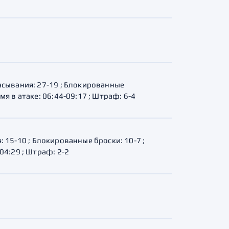
брасывания: 27-19 ; Блокированные
емя в атаке: 06:44-09:17 ; Штраф: 6-4
я: 15-10 ; Блокированные броски: 10-7 ;
-04:29 ; Штраф: 2-2