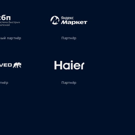
ый партнёр
Партнёр
тнёр
Партнёр