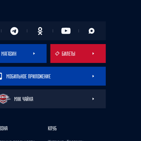
МАГАЗИН
БИЛЕТЫ
МОБИЛЬНОЕ ПРИЛОЖЕНИЕ
МХК ЧАЙКА
ЗОНА
КЛУБ