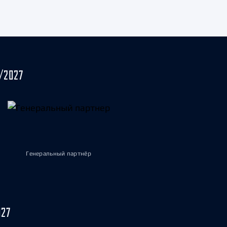
/2027
Генеральный партнёр
027