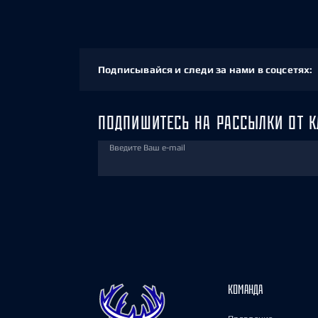
Подписывайся и следи за нами в соцсетях:
ПОДПИШИТЕСЬ НА РАССЫЛКИ ОТ К
Введите Ваш e-mail
КОМАНДА