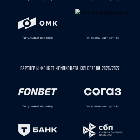
Титульный партнёр
Генеральный партнёр
ПАРТНЁРЫ ФОНБЕТ ЧЕМПИОНАТА КХЛ СЕЗОНА 2026/2027
Титульный партнёр
Генеральный партнёр