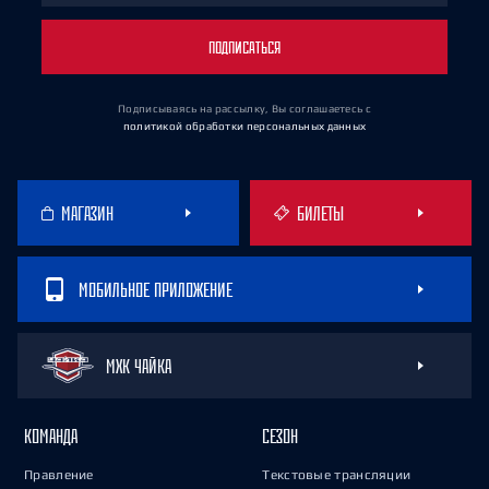
ПОДПИСАТЬСЯ
Подписываясь на рассылку, Вы соглашаетесь
с
политикой обработки персональных данных
МАГАЗИН
БИЛЕТЫ
МОБИЛЬНОЕ ПРИЛОЖЕНИЕ
МХК ЧАЙКА
КОМАНДА
СЕЗОН
Правление
Текстовые трансляции