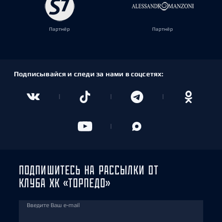
Партнёр
Партнёр
Подписывайся и следи за нами в соцсетях:
ПОДПИШИТЕСЬ НА РАССЫЛКИ ОТ
КЛУБА ХК «ТОРПЕДО»
Введите Ваш e-mail