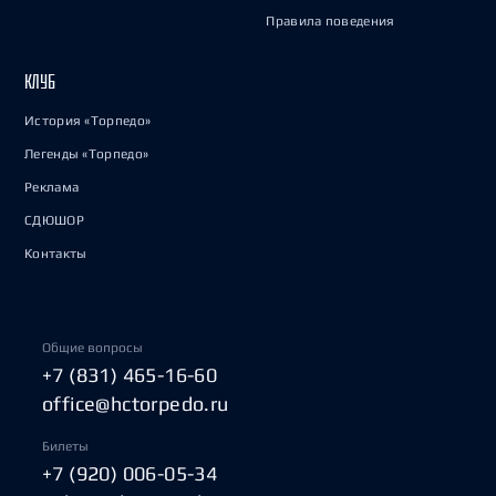
Правила поведения
КЛУБ
История «Торпедо»
Легенды «Торпедо»
Реклама
СДЮШОР
Контакты
Общие вопросы
+7 (831) 465-16-60
office@hctorpedo.ru
Билеты
+7 (920) 006-05-34