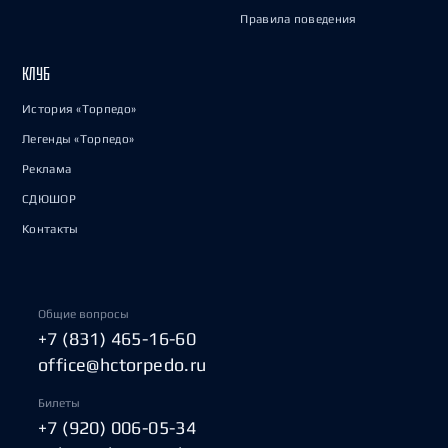
Правила поведения
КЛУБ
История «Торпедо»
Легенды «Торпедо»
Реклама
СДЮШОР
Контакты
Общие вопросы
+7 (831) 465-16-60
office@hctorpedo.ru
Билеты
+7 (920) 006-05-34