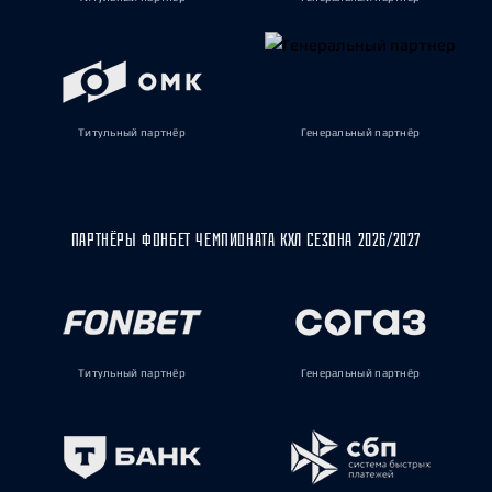
Титульный партнёр
Генеральный партнёр
ПАРТНЁРЫ ФОНБЕТ ЧЕМПИОНАТА КХЛ СЕЗОНА 2026/2027
Титульный партнёр
Генеральный партнёр