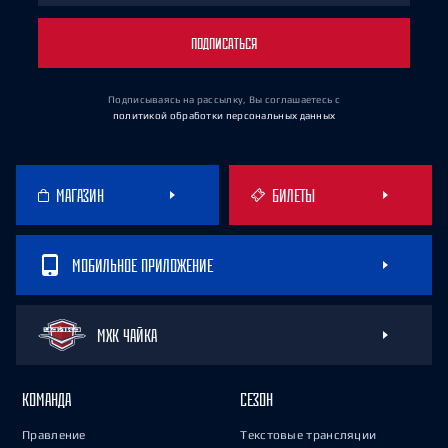
ПОДПИСАТЬСЯ
Подписываясь на рассылку, Вы соглашаетесь
с
политикой обработки персональных данных
МАГАЗИН
БИЛЕТЫ
МОБИЛЬНОЕ ПРИЛОЖЕНИЕ
МХК ЧАЙКА
КОМАНДА
СЕЗОН
Правление
Текстовые трансляции