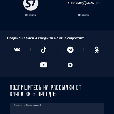
Партнёр
Партнёр
Подписывайся и следи за нами в соцсетях:
ПОДПИШИТЕСЬ НА РАССЫЛКИ ОТ
КЛУБА ХК «ТОРПЕДО»
Введите Ваш e-mail