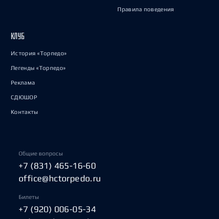
Правила поведения
КЛУБ
История «Торпедо»
Легенды «Торпедо»
Реклама
СДЮШОР
Контакты
Общие вопросы
+7 (831) 465-16-60
office@hctorpedo.ru
Билеты
+7 (920) 006-05-34