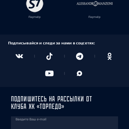
Партнёр
Партнёр
Подписывайся и следи за нами в соцсетях:
ПОДПИШИТЕСЬ НА РАССЫЛКИ ОТ
КЛУБА ХК «ТОРПЕДО»
Введите Ваш e-mail