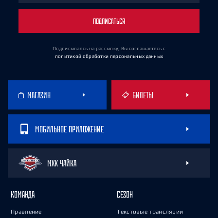
ПОДПИСАТЬСЯ
Подписываясь на рассылку, Вы соглашаетесь
с
политикой обработки персональных данных
МАГАЗИН
БИЛЕТЫ
МОБИЛЬНОЕ ПРИЛОЖЕНИЕ
МХК ЧАЙКА
КОМАНДА
СЕЗОН
Правление
Текстовые трансляции