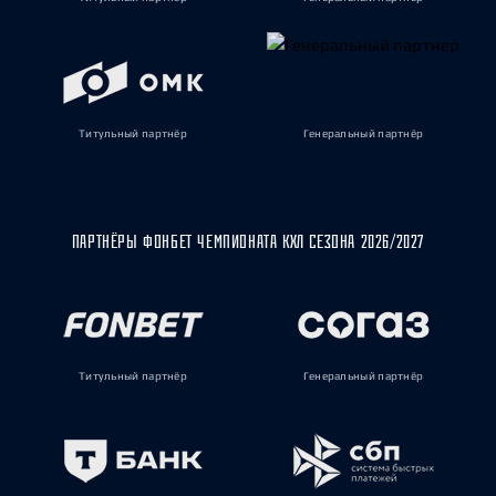
Титульный партнёр
Генеральный партнёр
ПАРТНЁРЫ ФОНБЕТ ЧЕМПИОНАТА КХЛ СЕЗОНА 2026/2027
Титульный партнёр
Генеральный партнёр