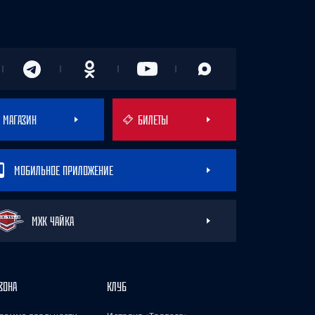
МАГАЗИН
БИЛЕТЫ
МОБИЛЬНОЕ ПРИЛОЖЕНИЕ
МХК ЧАЙКА
ЗОНА
КЛУБ