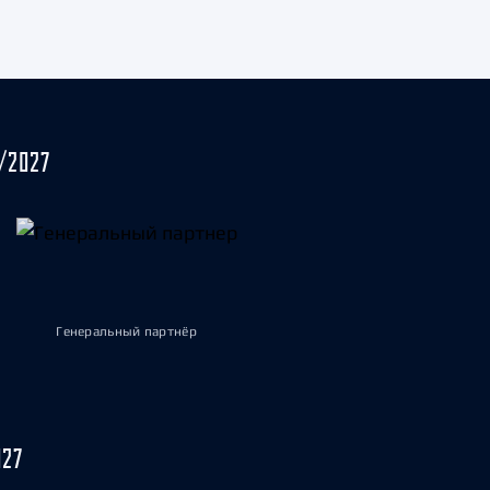
/2027
Генеральный партнёр
027