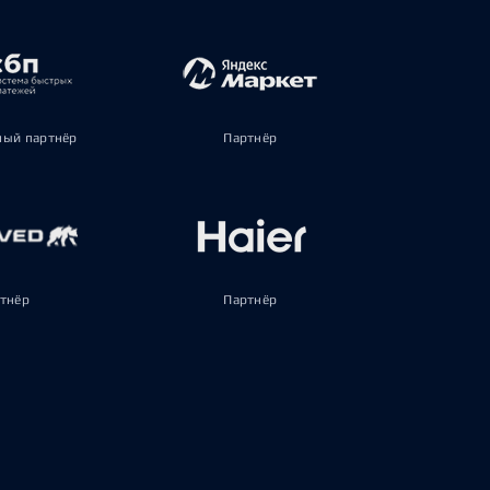
ый партнёр
Партнёр
тнёр
Партнёр