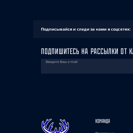
Подписывайся и следи за нами в соцсетях:
ПОДПИШИТЕСЬ НА РАССЫЛКИ ОТ К
Введите Ваш e-mail
КОМАНДА