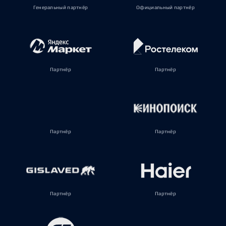
Генеральный партнёр
Официальный партнёр
Партнёр
Партнёр
Партнёр
Партнёр
Партнёр
Партнёр