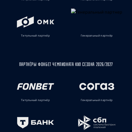
Титульный партнёр
Генеральный партнёр
ПАРТНЁРЫ ФОНБЕТ ЧЕМПИОНАТА КХЛ СЕЗОНА 2026/2027
Титульный партнёр
Генеральный партнёр