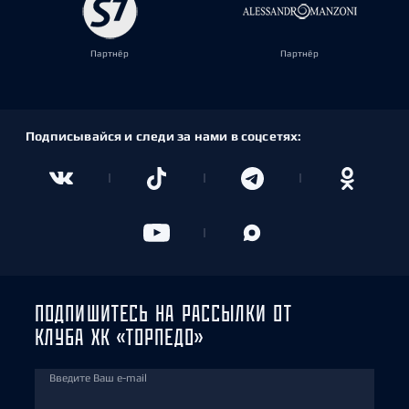
Партнёр
Партнёр
Подписывайся и следи за нами в соцсетях:
ПОДПИШИТЕСЬ НА РАССЫЛКИ ОТ
КЛУБА ХК «ТОРПЕДО»
Введите Ваш e-mail