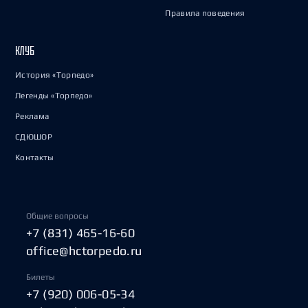
Правила поведения
КЛУБ
История «Торпедо»
Легенды «Торпедо»
Реклама
СДЮШОР
Контакты
Общие вопросы
+7 (831) 465-16-60
office@hctorpedo.ru
Билеты
+7 (920) 006-05-34