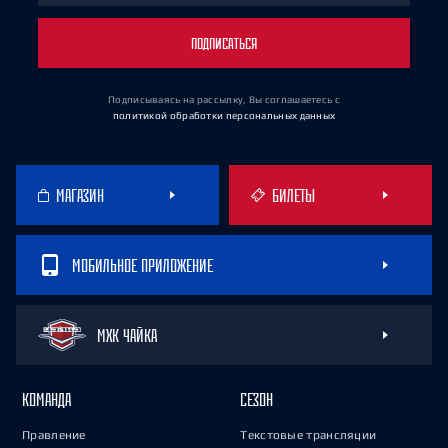
ПОДПИСАТЬСЯ
Подписываясь на рассылку, Вы соглашаетесь
с
политикой обработки персональных данных
МАГАЗИН
БИЛЕТЫ
МОБИЛЬНОЕ ПРИЛОЖЕНИЕ
МХК ЧАЙКА
КОМАНДА
СЕЗОН
Правление
Текстовые трансляции