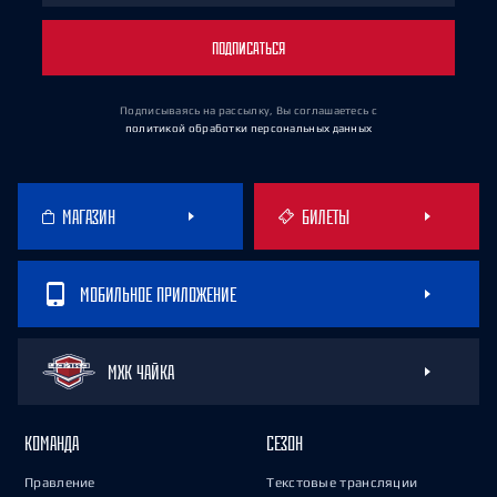
ПОДПИСАТЬСЯ
Подписываясь на рассылку, Вы соглашаетесь
с
политикой обработки персональных данных
МАГАЗИН
БИЛЕТЫ
МОБИЛЬНОЕ ПРИЛОЖЕНИЕ
МХК ЧАЙКА
КОМАНДА
СЕЗОН
Правление
Текстовые трансляции