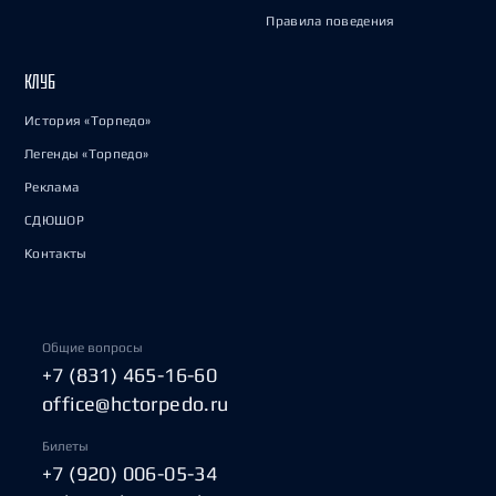
Правила поведения
КЛУБ
История «Торпедо»
Легенды «Торпедо»
Реклама
СДЮШОР
Контакты
Общие вопросы
+7 (831) 465-16-60
office@hctorpedo.ru
Билеты
+7 (920) 006-05-34