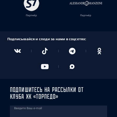
Партнёр
Партнёр
Подписывайся и следи за нами в соцсетях:
ПОДПИШИТЕСЬ НА РАССЫЛКИ ОТ
КЛУБА ХК «ТОРПЕДО»
Введите Ваш e-mail