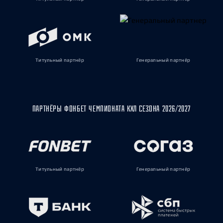
Титульный партнёр
Генеральный партнёр
ПАРТНЁРЫ ФОНБЕТ ЧЕМПИОНАТА КХЛ СЕЗОНА 2026/2027
Титульный партнёр
Генеральный партнёр