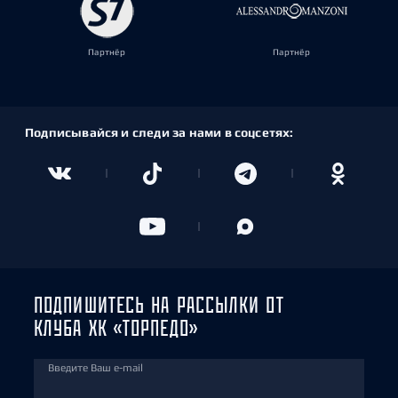
Партнёр
Партнёр
Подписывайся и следи за нами в соцсетях:
ПОДПИШИТЕСЬ НА РАССЫЛКИ ОТ
КЛУБА ХК «ТОРПЕДО»
Введите Ваш e-mail