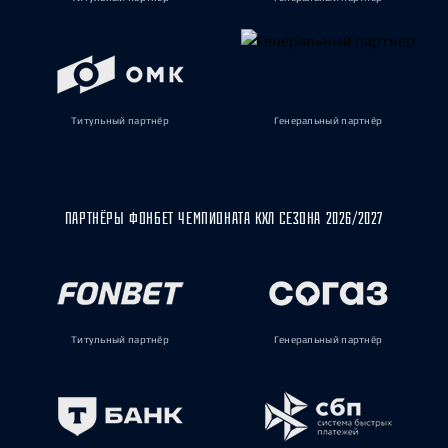
Титульный партнёр
Генеральный партнёр
ПАРТНЁРЫ ФОНБЕТ ЧЕМПИОНАТА КХЛ СЕЗОНА 2026/2027
Титульный партнёр
Генеральный партнёр