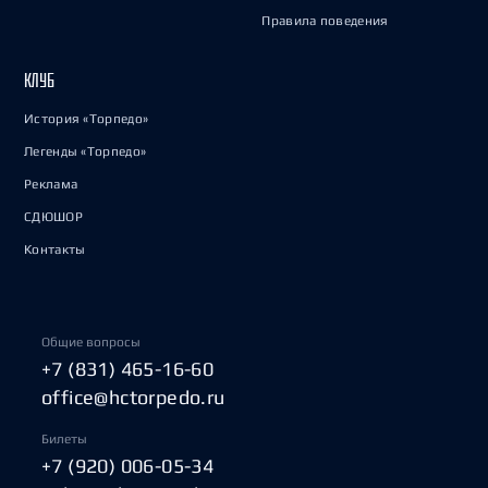
Правила поведения
КЛУБ
История «Торпедо»
Легенды «Торпедо»
Реклама
СДЮШОР
Контакты
Общие вопросы
+7 (831) 465-16-60
office@hctorpedo.ru
Билеты
+7 (920) 006-05-34