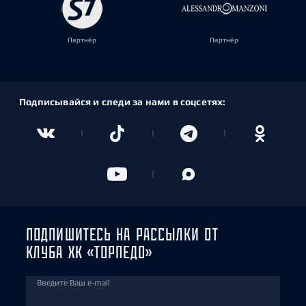
Партнёр
Партнёр
Подписывайся и следи за нами в соцсетях:
ПОДПИШИТЕСЬ НА РАССЫЛКИ ОТ
КЛУБА ХК «ТОРПЕДО»
Введите Ваш e-mail