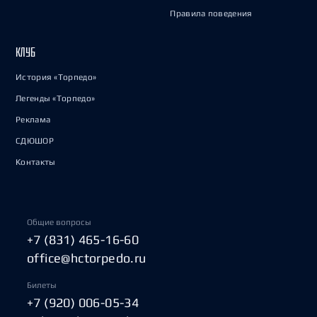
Правила поведения
КЛУБ
История «Торпедо»
Легенды «Торпедо»
Реклама
СДЮШОР
Контакты
Общие вопросы
+7 (831) 465-16-60
office@hctorpedo.ru
Билеты
+7 (920) 006-05-34