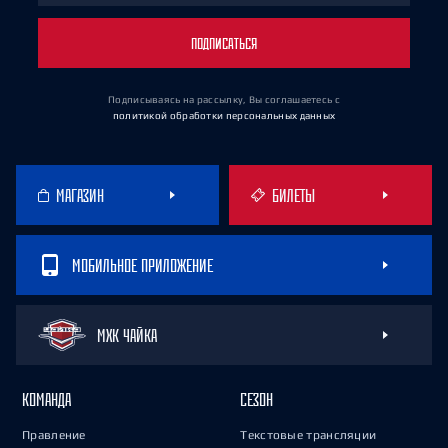
ПОДПИСАТЬСЯ
Подписываясь на рассылку, Вы соглашаетесь
с
политикой обработки персональных данных
МАГАЗИН
БИЛЕТЫ
МОБИЛЬНОЕ ПРИЛОЖЕНИЕ
МХК ЧАЙКА
КОМАНДА
СЕЗОН
Правление
Текстовые трансляции