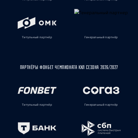
Титульный партнёр
Генеральный партнёр
ПАРТНЁРЫ ФОНБЕТ ЧЕМПИОНАТА КХЛ СЕЗОНА 2026/2027
Титульный партнёр
Генеральный партнёр