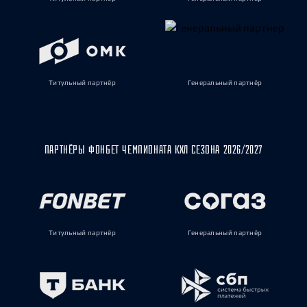
Титульный партнёр
Генеральный партнёр
ПАРТНЁРЫ ФОНБЕТ ЧЕМПИОНАТА КХЛ СЕЗОНА 2026/2027
Титульный партнёр
Генеральный партнёр