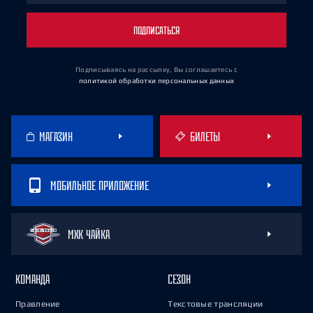
ПОДПИСАТЬСЯ
Подписываясь на рассылку, Вы соглашаетесь
с
политикой обработки персональных данных
МАГАЗИН
БИЛЕТЫ
МОБИЛЬНОЕ ПРИЛОЖЕНИЕ
МХК ЧАЙКА
КОМАНДА
СЕЗОН
Правление
Текстовые трансляции