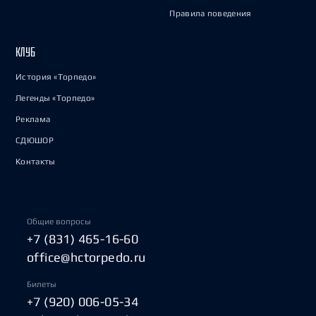
Правила поведения
КЛУБ
История «Торпедо»
Легенды «Торпедо»
Реклама
СДЮШОР
Контакты
Общие вопросы
+7 (831) 465-16-60
office@hctorpedo.ru
Билеты
+7 (920) 006-05-34