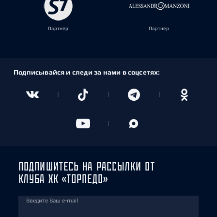
Партнёр
Партнёр
Подписывайся и следи за нами в соцсетях:
ПОДПИШИТЕСЬ НА РАССЫЛКИ ОТ
КЛУБА ХК «ТОРПЕДО»
Введите Ваш e-mail