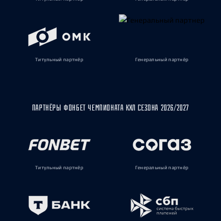
Титульный партнёр
Генеральный партнёр
ПАРТНЁРЫ ФОНБЕТ ЧЕМПИОНАТА КХЛ СЕЗОНА 2026/2027
Титульный партнёр
Генеральный партнёр