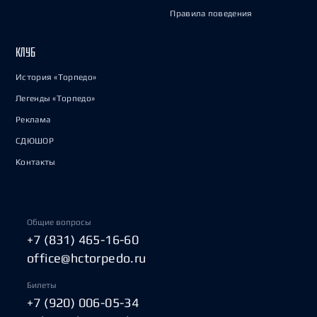
Правила поведения
КЛУБ
История «Торпедо»
Легенды «Торпедо»
Реклама
СДЮШОР
Контакты
Общие вопросы
+7 (831) 465-16-60
office@hctorpedo.ru
Билеты
+7 (920) 006-05-34