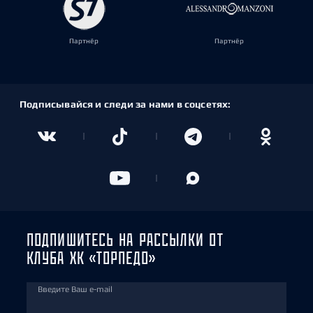
Партнёр
Партнёр
Подписывайся и следи за нами в соцсетях:
ПОДПИШИТЕСЬ НА РАССЫЛКИ ОТ
КЛУБА ХК «ТОРПЕДО»
Введите Ваш e-mail