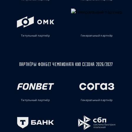
Титульный партнёр
Генеральный партнёр
ПАРТНЁРЫ ФОНБЕТ ЧЕМПИОНАТА КХЛ СЕЗОНА 2026/2027
Титульный партнёр
Генеральный партнёр