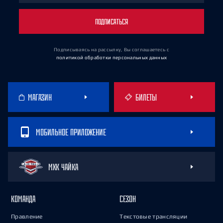
ПОДПИСАТЬСЯ
Подписываясь на рассылку, Вы соглашаетесь
с
политикой обработки персональных данных
МАГАЗИН
БИЛЕТЫ
МОБИЛЬНОЕ ПРИЛОЖЕНИЕ
МХК ЧАЙКА
КОМАНДА
СЕЗОН
Правление
Текстовые трансляции