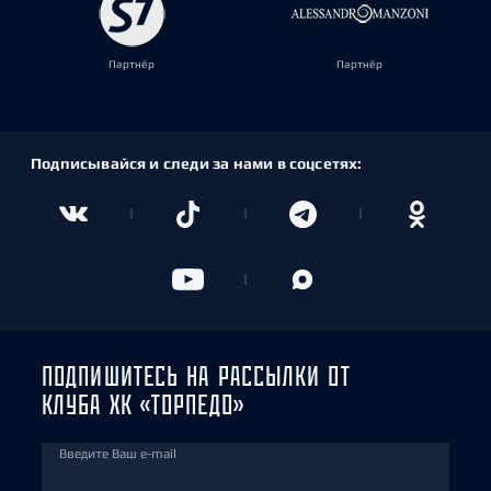
Партнёр
Партнёр
Подписывайся и следи за нами в соцсетях:
ПОДПИШИТЕСЬ НА РАССЫЛКИ ОТ
КЛУБА ХК «ТОРПЕДО»
Введите Ваш e-mail