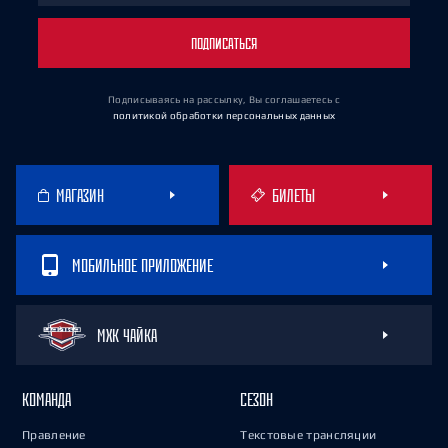
ПОДПИСАТЬСЯ
Подписываясь на рассылку, Вы соглашаетесь
с
политикой обработки персональных данных
МАГАЗИН
БИЛЕТЫ
МОБИЛЬНОЕ ПРИЛОЖЕНИЕ
МХК ЧАЙКА
КОМАНДА
СЕЗОН
Правление
Текстовые трансляции