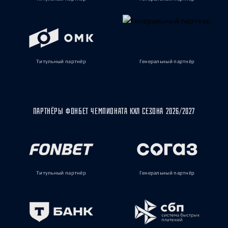
Титульный партнёр
Генеральный партнёр
ПАРТНЁРЫ ФОНБЕТ ЧЕМПИОНАТА КХЛ СЕЗОНА 2026/2027
Титульный партнёр
Генеральный партнёр