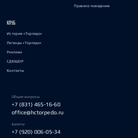
Правила поведения
КЛУБ
История «Торпедо»
Легенды «Торпедо»
Реклама
СДЮШОР
Контакты
Общие вопросы
+7 (831) 465-16-60
office@hctorpedo.ru
Билеты
+7 (920) 006-05-34