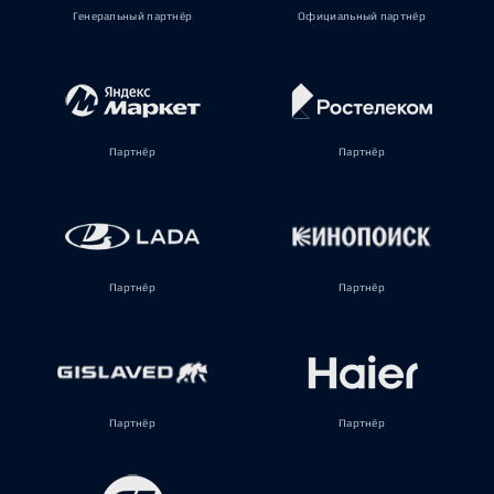
Генеральный партнёр
Официальный партнёр
Партнёр
Партнёр
Партнёр
Партнёр
Партнёр
Партнёр