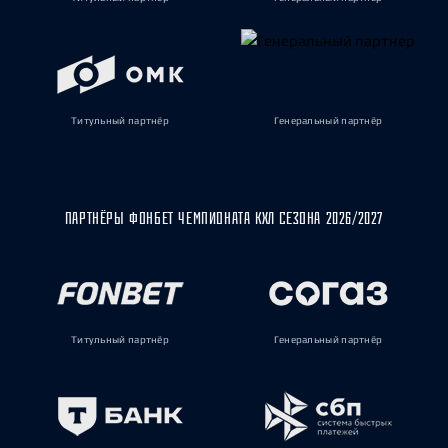
Титульный партнёр
Генеральный партнёр
ПАРТНЁРЫ ФОНБЕТ ЧЕМПИОНАТА КХЛ СЕЗОНА 2026/2027
Титульный партнёр
Генеральный партнёр