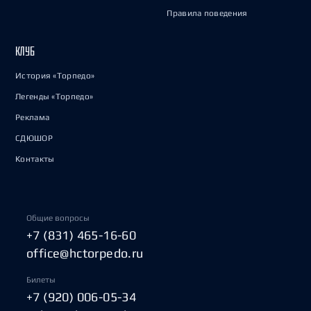
Правила поведения
КЛУБ
История «Торпедо»
Легенды «Торпедо»
Реклама
СДЮШОР
Контакты
Общие вопросы
+7 (831) 465-16-60
office@hctorpedo.ru
Билеты
+7 (920) 006-05-34