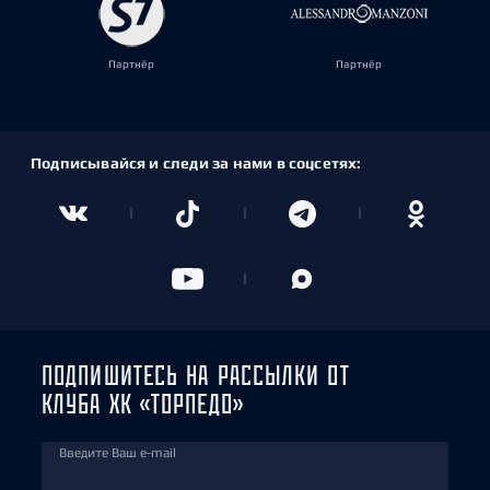
Партнёр
Партнёр
Подписывайся и следи за нами в соцсетях:
ПОДПИШИТЕСЬ НА РАССЫЛКИ ОТ
КЛУБА ХК «ТОРПЕДО»
Введите Ваш e-mail