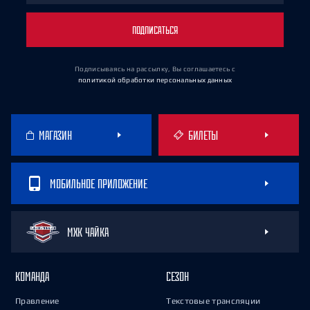
ПОДПИСАТЬСЯ
Подписываясь на рассылку, Вы соглашаетесь
с
политикой обработки персональных данных
МАГАЗИН
БИЛЕТЫ
МОБИЛЬНОЕ ПРИЛОЖЕНИЕ
МХК ЧАЙКА
КОМАНДА
СЕЗОН
Правление
Текстовые трансляции