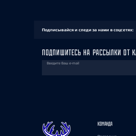
Подписывайся и следи за нами в соцсетях:
ПОДПИШИТЕСЬ НА РАССЫЛКИ ОТ К
Введите Ваш e-mail
КОМАНДА