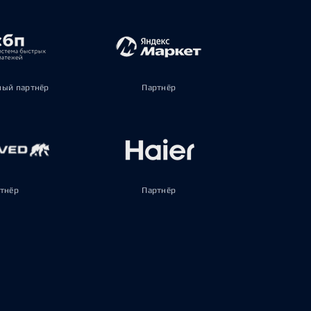
ый партнёр
Партнёр
тнёр
Партнёр