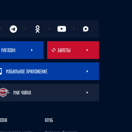
МАГАЗИН
БИЛЕТЫ
МОБИЛЬНОЕ ПРИЛОЖЕНИЕ
МХК ЧАЙКА
ЗОНА
КЛУБ