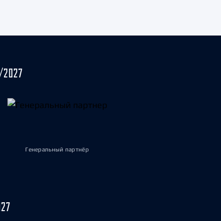
/2027
Генеральный партнёр
027