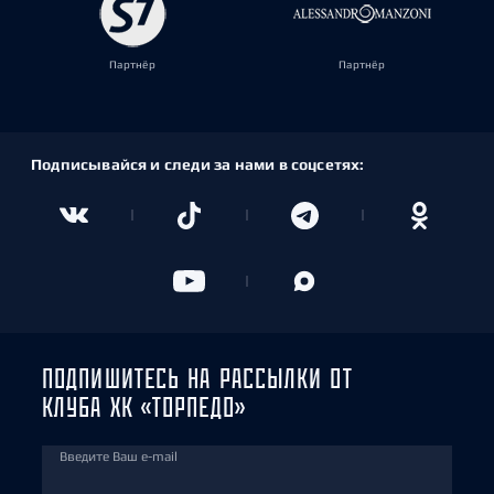
Партнёр
Партнёр
Подписывайся и следи за нами в соцсетях:
ПОДПИШИТЕСЬ НА РАССЫЛКИ ОТ
КЛУБА ХК «ТОРПЕДО»
Введите Ваш e-mail