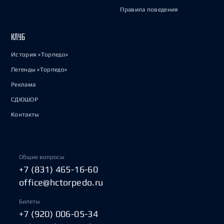
Правила поведения
КЛУБ
История «Торпедо»
Легенды «Торпедо»
Реклама
СДЮШОР
Контакты
Общие вопросы
+7 (831) 465-16-60
office@hctorpedo.ru
Билеты
+7 (920) 006-05-34