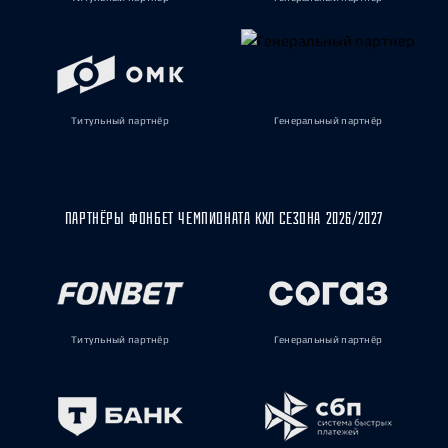
Титульный партнёр
Генеральный партнёр
ПАРТНЁРЫ ФОНБЕТ ЧЕМПИОНАТА КХЛ СЕЗОНА 2026/2027
Титульный партнёр
Генеральный партнёр