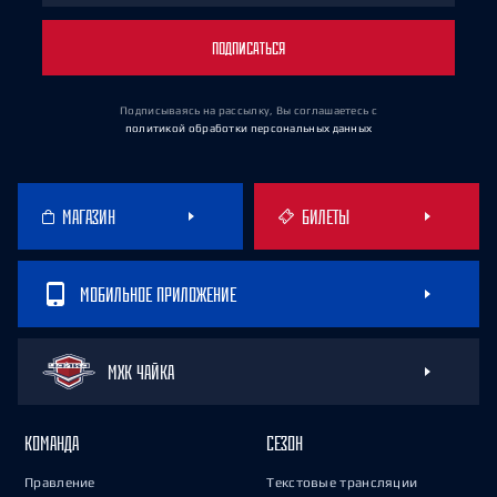
ПОДПИСАТЬСЯ
Подписываясь на рассылку, Вы соглашаетесь
с
политикой обработки персональных данных
МАГАЗИН
БИЛЕТЫ
МОБИЛЬНОЕ ПРИЛОЖЕНИЕ
МХК ЧАЙКА
КОМАНДА
СЕЗОН
Правление
Текстовые трансляции