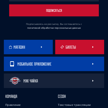
ПОДПИСАТЬСЯ
Подписываясь на рассылку, Вы соглашаетесь
с
политикой обработки персональных данных
МАГАЗИН
БИЛЕТЫ
МОБИЛЬНОЕ ПРИЛОЖЕНИЕ
МХК ЧАЙКА
КОМАНДА
СЕЗОН
Правление
Текстовые трансляции