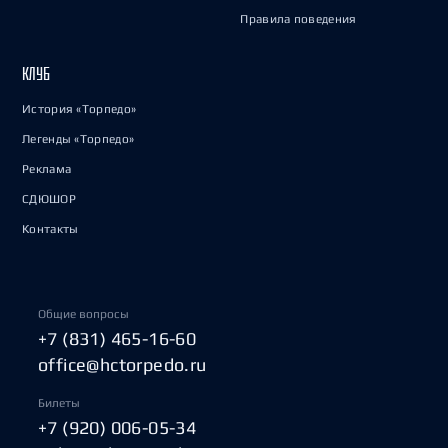
Правила поведения
КЛУБ
История «Торпедо»
Легенды «Торпедо»
Реклама
СДЮШОР
Контакты
Общие вопросы
+7 (831) 465-16-60
office@hctorpedo.ru
Билеты
+7 (920) 006-05-34