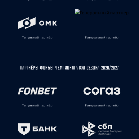
Титульный партнёр
Генеральный партнёр
ПАРТНЁРЫ ФОНБЕТ ЧЕМПИОНАТА КХЛ СЕЗОНА 2026/2027
Титульный партнёр
Генеральный партнёр