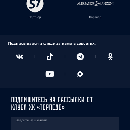
Партнёр
Партнёр
Подписывайся и следи за нами в соцсетях:
ПОДПИШИТЕСЬ НА РАССЫЛКИ ОТ
КЛУБА ХК «ТОРПЕДО»
Введите Ваш e-mail