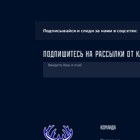
Подписывайся и следи за нами в соцсетях:
ПОДПИШИТЕСЬ НА РАССЫЛКИ ОТ К
Введите Ваш e-mail
КОМАНДА