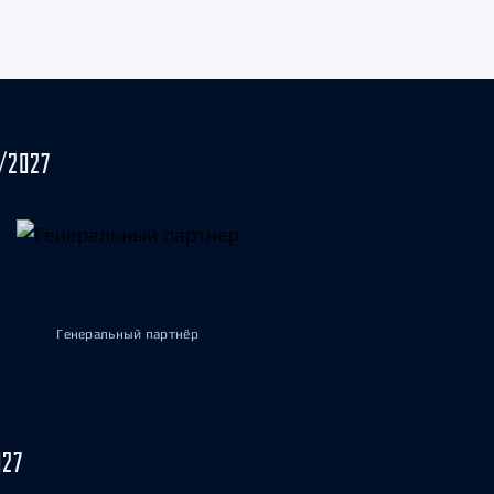
/2027
Генеральный партнёр
027