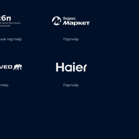
ый партнёр
Партнёр
тнёр
Партнёр