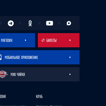
МАГАЗИН
БИЛЕТЫ
МОБИЛЬНОЕ ПРИЛОЖЕНИЕ
МХК ЧАЙКА
ЗОНА
КЛУБ