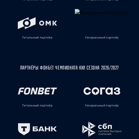
Титульный партнёр
Генеральный партнёр
ПАРТНЁРЫ ФОНБЕТ ЧЕМПИОНАТА КХЛ СЕЗОНА 2026/2027
Титульный партнёр
Генеральный партнёр