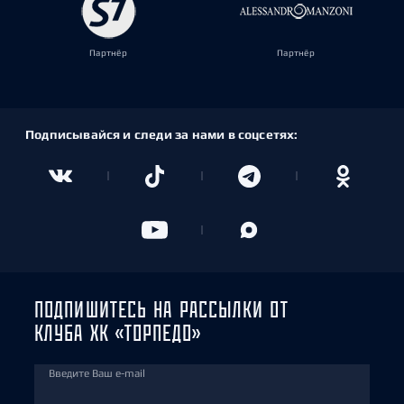
Партнёр
Партнёр
Подписывайся и следи за нами в соцсетях:
ПОДПИШИТЕСЬ НА РАССЫЛКИ ОТ
КЛУБА ХК «ТОРПЕДО»
Введите Ваш e-mail