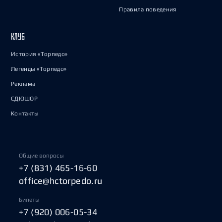
Правила поведения
КЛУБ
История «Торпедо»
Легенды «Торпедо»
Реклама
СДЮШОР
Контакты
Общие вопросы
+7 (831) 465-16-60
office@hctorpedo.ru
Билеты
+7 (920) 006-05-34