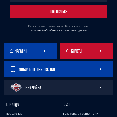
ПОДПИСАТЬСЯ
Подписываясь на рассылку, Вы соглашаетесь
с
политикой обработки персональных данных
МАГАЗИН
БИЛЕТЫ
МОБИЛЬНОЕ ПРИЛОЖЕНИЕ
МХК ЧАЙКА
КОМАНДА
СЕЗОН
Правление
Текстовые трансляции