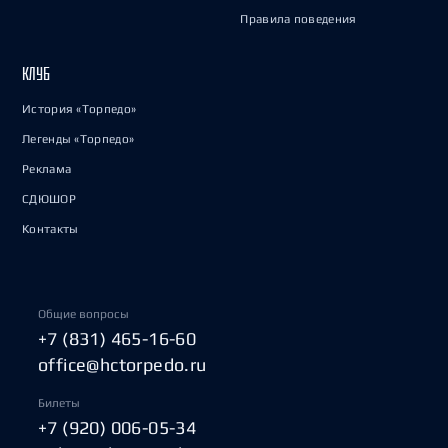
Правила поведения
КЛУБ
История «Торпедо»
Легенды «Торпедо»
Реклама
СДЮШОР
Контакты
Общие вопросы
+7 (831) 465-16-60
office@hctorpedo.ru
Билеты
+7 (920) 006-05-34