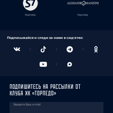
Партнёр
Партнёр
Подписывайся и следи за нами в соцсетях:
ПОДПИШИТЕСЬ НА РАССЫЛКИ ОТ
КЛУБА ХК «ТОРПЕДО»
Введите Ваш e-mail