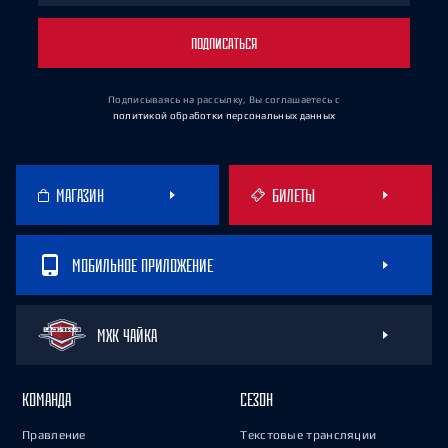
ПОДПИСАТЬСЯ
Подписываясь на рассылку, Вы соглашаетесь
с
политикой обработки персональных данных
МАГАЗИН
БИЛЕТЫ
МОБИЛЬНОЕ ПРИЛОЖЕНИЕ
МХК ЧАЙКА
КОМАНДА
СЕЗОН
Правление
Текстовые трансляции