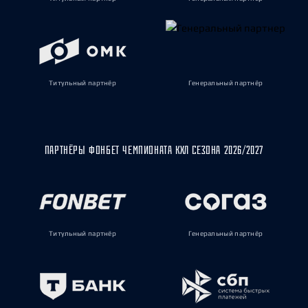
Титульный партнёр
Генеральный партнёр
ПАРТНЁРЫ ФОНБЕТ ЧЕМПИОНАТА КХЛ СЕЗОНА 2026/2027
Титульный партнёр
Генеральный партнёр