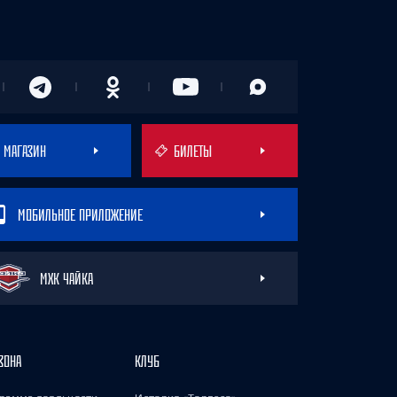
МАГАЗИН
БИЛЕТЫ
МОБИЛЬНОЕ ПРИЛОЖЕНИЕ
МХК ЧАЙКА
ЗОНА
КЛУБ