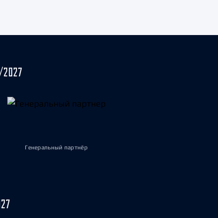
/2027
Генеральный партнёр
027