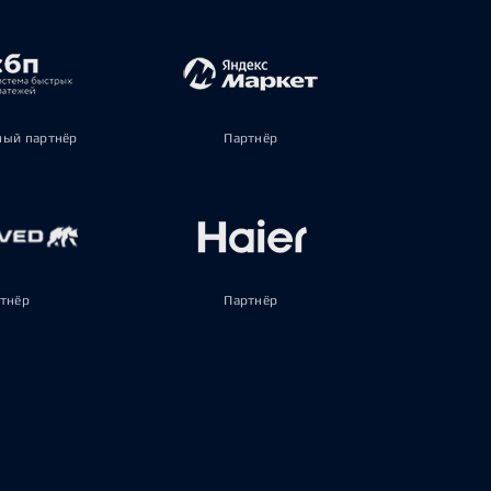
ый партнёр
Партнёр
тнёр
Партнёр