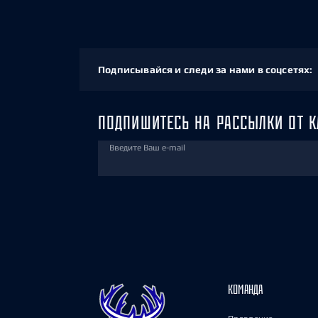
Подписывайся и следи за нами в соцсетях:
ПОДПИШИТЕСЬ НА РАССЫЛКИ ОТ К
Введите Ваш e-mail
КОМАНДА