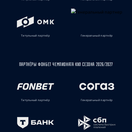
Титульный партнёр
Генеральный партнёр
ПАРТНЁРЫ ФОНБЕТ ЧЕМПИОНАТА КХЛ СЕЗОНА 2026/2027
Титульный партнёр
Генеральный партнёр