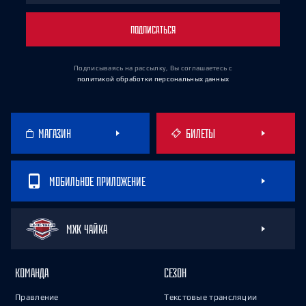
ПОДПИСАТЬСЯ
Подписываясь на рассылку, Вы соглашаетесь
с
политикой обработки персональных данных
МАГАЗИН
БИЛЕТЫ
МОБИЛЬНОЕ ПРИЛОЖЕНИЕ
МХК ЧАЙКА
КОМАНДА
СЕЗОН
Правление
Текстовые трансляции