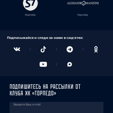
Партнёр
Партнёр
Подписывайся и следи за нами в соцсетях:
ПОДПИШИТЕСЬ НА РАССЫЛКИ ОТ
КЛУБА ХК «ТОРПЕДО»
Введите Ваш e-mail