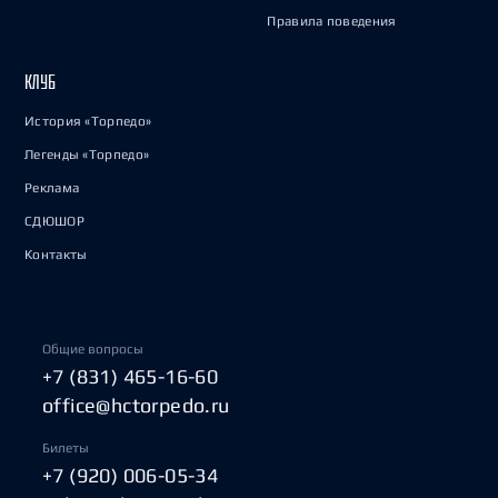
Правила поведения
КЛУБ
История «Торпедо»
Легенды «Торпедо»
Реклама
СДЮШОР
Контакты
Общие вопросы
+7 (831) 465-16-60
office@hctorpedo.ru
Билеты
+7 (920) 006-05-34