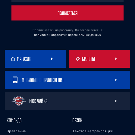
ПОДПИСАТЬСЯ
Подписываясь на рассылку, Вы соглашаетесь
с
политикой обработки персональных данных
МАГАЗИН
БИЛЕТЫ
МОБИЛЬНОЕ ПРИЛОЖЕНИЕ
МХК ЧАЙКА
КОМАНДА
СЕЗОН
Правление
Текстовые трансляции