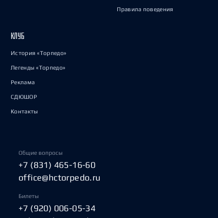
Правила поведения
КЛУБ
История «Торпедо»
Легенды «Торпедо»
Реклама
СДЮШОР
Контакты
Общие вопросы
+7 (831) 465-16-60
office@hctorpedo.ru
Билеты
+7 (920) 006-05-34