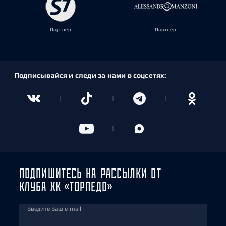
Партнёр
Партнёр
Подписывайся и следи за нами в соцсетях:
ПОДПИШИТЕСЬ НА РАССЫЛКИ ОТ
КЛУБА ХК «ТОРПЕДО»
Введите Ваш e-mail