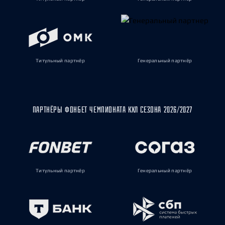
Титульный партнёр
Генеральный партнёр
ПАРТНЁРЫ ФОНБЕТ ЧЕМПИОНАТА КХЛ СЕЗОНА 2026/2027
Титульный партнёр
Генеральный партнёр