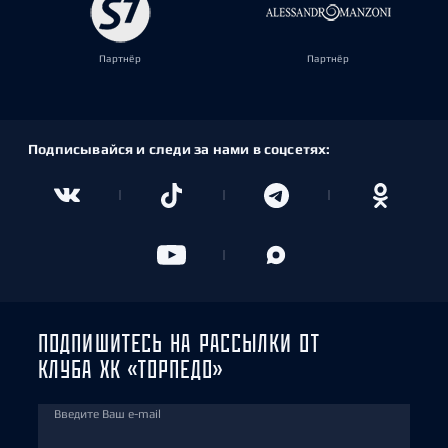
Партнёр
Партнёр
Подписывайся и следи за нами в соцсетях:
ПОДПИШИТЕСЬ НА РАССЫЛКИ ОТ
КЛУБА ХК «ТОРПЕДО»
Введите Ваш e-mail