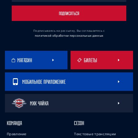
ПОДПИСАТЬСЯ
Подписываясь на рассылку, Вы соглашаетесь
с
политикой обработки персональных данных
МАГАЗИН
БИЛЕТЫ
МОБИЛЬНОЕ ПРИЛОЖЕНИЕ
МХК ЧАЙКА
КОМАНДА
СЕЗОН
Правление
Текстовые трансляции