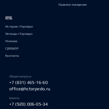
Правила поведения
КЛУБ
История «Торпедо»
Легенды «Торпедо»
Реклама
СДЮШОР
Контакты
Общие вопросы
+7 (831) 465-16-60
office@hctorpedo.ru
Билеты
+7 (920) 006-05-34