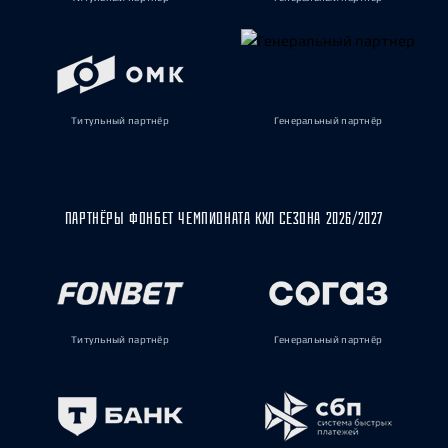
Титульный партнёр
Генеральный партнёр
ПАРТНЁРЫ ФОНБЕТ ЧЕМПИОНАТА КХЛ СЕЗОНА 2026/2027
Титульный партнёр
Генеральный партнёр