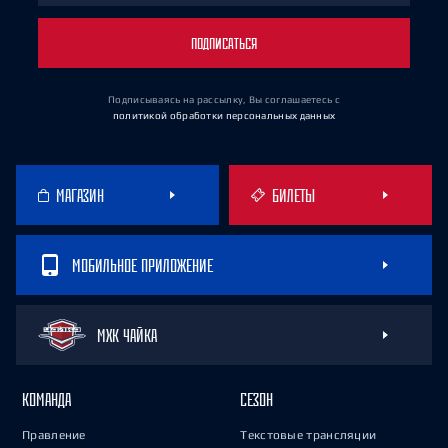
ПОДПИСАТЬСЯ
Подписываясь на рассылку, Вы соглашаетесь
с
политикой обработки персональных данных
МАГАЗИН
БИЛЕТЫ
МОБИЛЬНОЕ ПРИЛОЖЕНИЕ
МХК ЧАЙКА
КОМАНДА
СЕЗОН
Правление
Текстовые трансляции