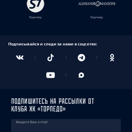
Партнёр
Партнёр
Подписывайся и следи за нами в соцсетях:
ПОДПИШИТЕСЬ НА РАССЫЛКИ ОТ
КЛУБА ХК «ТОРПЕДО»
Введите Ваш e-mail