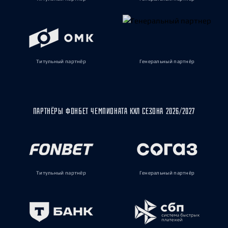
Титульный партнёр
Генеральный партнёр
ПАРТНЁРЫ ФОНБЕТ ЧЕМПИОНАТА КХЛ СЕЗОНА 2026/2027
Титульный партнёр
Генеральный партнёр