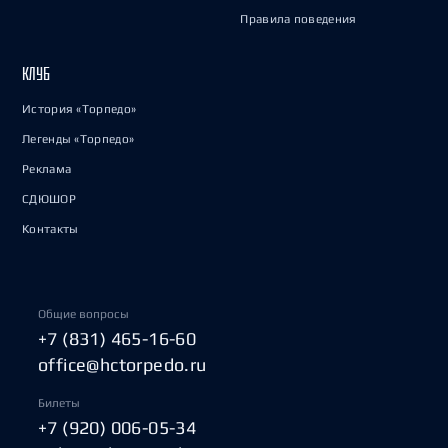
Правила поведения
КЛУБ
История «Торпедо»
Легенды «Торпедо»
Реклама
СДЮШОР
Контакты
Общие вопросы
+7 (831) 465-16-60
office@hctorpedo.ru
Билеты
+7 (920) 006-05-34