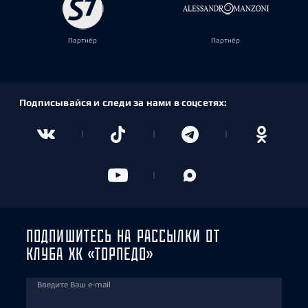
Партнёр
Партнёр
Подписывайся и следи за нами в соцсетях:
ПОДПИШИТЕСЬ НА РАССЫЛКИ ОТ
КЛУБА ХК «ТОРПЕДО»
Введите Ваш e-mail