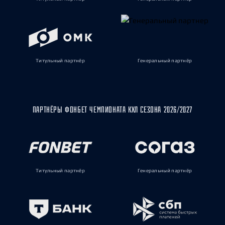
Титульный партнёр
Генеральный партнёр
ПАРТНЁРЫ ФОНБЕТ ЧЕМПИОНАТА КХЛ СЕЗОНА 2026/2027
Титульный партнёр
Генеральный партнёр