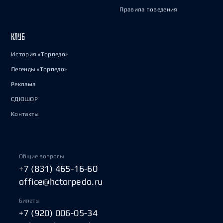
Правила поведения
КЛУБ
История «Торпедо»
Легенды «Торпедо»
Реклама
СДЮШОР
Контакты
Общие вопросы
+7 (831) 465-16-60
office@hctorpedo.ru
Билеты
+7 (920) 006-05-34