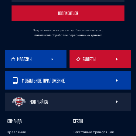
ПОДПИСАТЬСЯ
Подписываясь на рассылку, Вы соглашаетесь
с
политикой обработки персональных данных
МАГАЗИН
БИЛЕТЫ
МОБИЛЬНОЕ ПРИЛОЖЕНИЕ
МХК ЧАЙКА
КОМАНДА
СЕЗОН
Правление
Текстовые трансляции