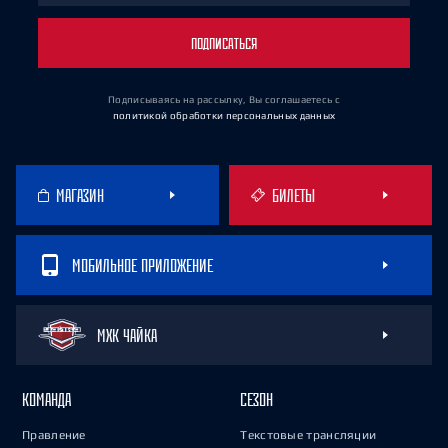
ПОДПИСАТЬСЯ
Подписываясь на рассылку, Вы соглашаетесь
с
политикой обработки персональных данных
МАГАЗИН
БИЛЕТЫ
МОБИЛЬНОЕ ПРИЛОЖЕНИЕ
МХК ЧАЙКА
КОМАНДА
СЕЗОН
Правление
Текстовые трансляции