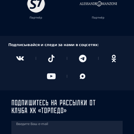
Партнёр
Партнёр
Подписывайся и следи за нами в соцсетях:
ПОДПИШИТЕСЬ НА РАССЫЛКИ ОТ
КЛУБА ХК «ТОРПЕДО»
Введите Ваш e-mail