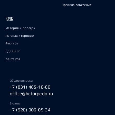
Правила поведения
КЛУБ
История «Торпедо»
Легенды «Торпедо»
Реклама
СДЮШОР
Контакты
Общие вопросы
+7 (831) 465-16-60
office@hctorpedo.ru
Билеты
+7 (920) 006-05-34