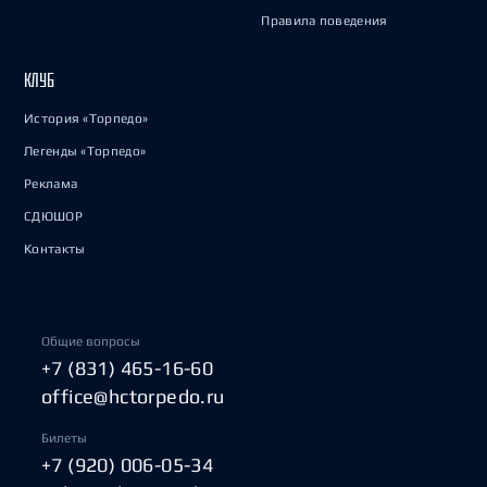
Правила поведения
КЛУБ
История «Торпедо»
Легенды «Торпедо»
Реклама
СДЮШОР
Контакты
Общие вопросы
+7 (831) 465-16-60
office@hctorpedo.ru
Билеты
+7 (920) 006-05-34