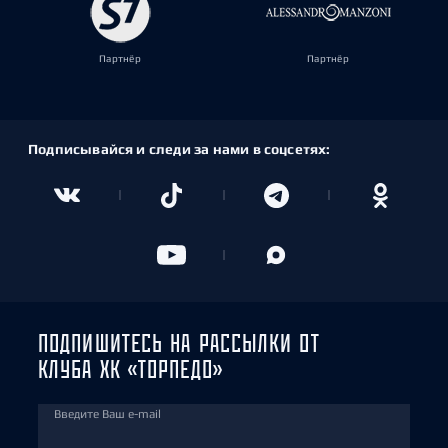
Партнёр
Партнёр
Подписывайся и следи за нами в соцсетях:
ПОДПИШИТЕСЬ НА РАССЫЛКИ ОТ
КЛУБА ХК «ТОРПЕДО»
Введите Ваш e-mail