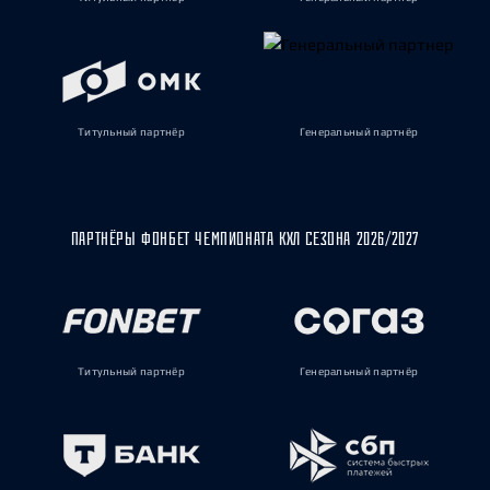
Титульный партнёр
Генеральный партнёр
ПАРТНЁРЫ ФОНБЕТ ЧЕМПИОНАТА КХЛ СЕЗОНА 2026/2027
Титульный партнёр
Генеральный партнёр