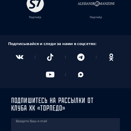
Партнёр
Партнёр
Подписывайся и следи за нами в соцсетях:
ПОДПИШИТЕСЬ НА РАССЫЛКИ ОТ
КЛУБА ХК «ТОРПЕДО»
Введите Ваш e-mail