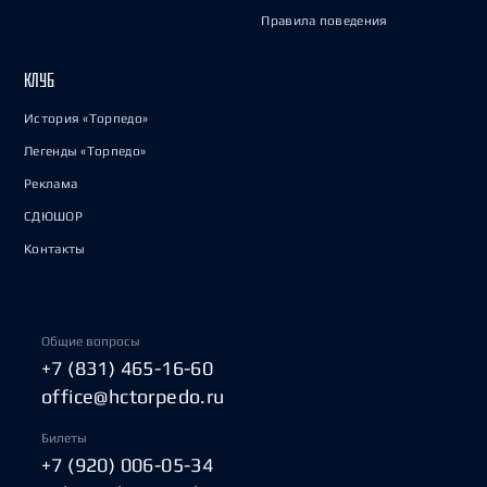
Правила поведения
КЛУБ
История «Торпедо»
Легенды «Торпедо»
Реклама
СДЮШОР
Контакты
Общие вопросы
+7 (831) 465-16-60
office@hctorpedo.ru
Билеты
+7 (920) 006-05-34