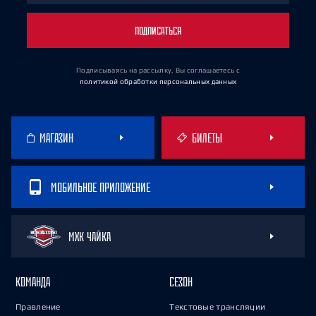
ПОДПИСАТЬСЯ
Подписываясь на рассылку, Вы соглашаетесь
с
политикой обработки персональных данных
МАГАЗИН
БИЛЕТЫ
МОБИЛЬНОЕ ПРИЛОЖЕНИЕ
МХК ЧАЙКА
КОМАНДА
СЕЗОН
Правление
Текстовые трансляции