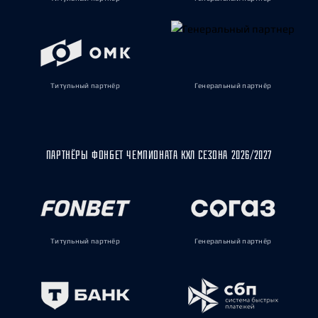
Титульный партнёр
Генеральный партнёр
ПАРТНЁРЫ ФОНБЕТ ЧЕМПИОНАТА КХЛ СЕЗОНА 2026/2027
Титульный партнёр
Генеральный партнёр