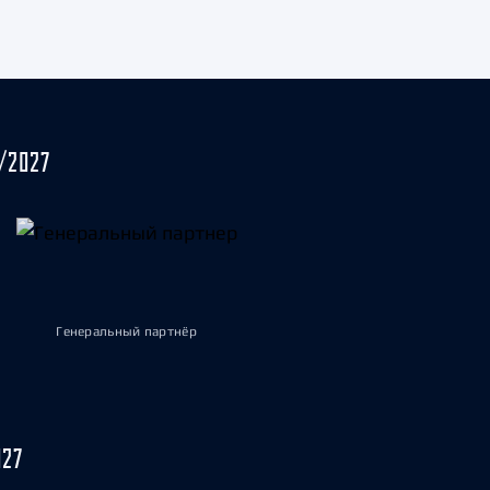
/2027
Генеральный партнёр
027