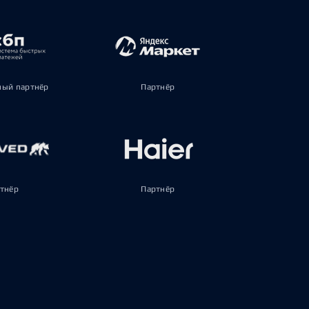
ый партнёр
Партнёр
тнёр
Партнёр