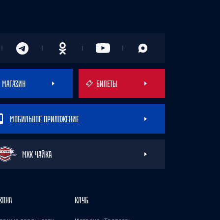
МАГАЗИН
БИЛЕТЫ
МОБИЛЬНОЕ ПРИЛОЖЕНИЕ
МХК ЧАЙКА
ЗОНА
КЛУБ