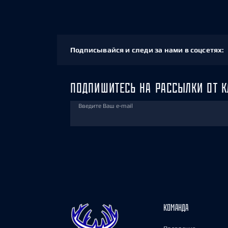
Подписывайся и следи за нами в соцсетях:
ПОДПИШИТЕСЬ НА РАССЫЛКИ ОТ К
Введите Ваш e-mail
КОМАНДА