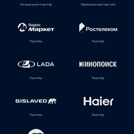
Генеральный партнёр
Официальный партнёр
Партнёр
Партнёр
Партнёр
Партнёр
Партнёр
Партнёр