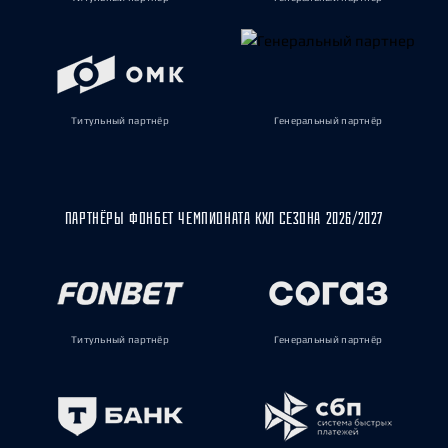
Титульный партнёр
Генеральный партнёр
ПАРТНЁРЫ ФОНБЕТ ЧЕМПИОНАТА КХЛ СЕЗОНА 2026/2027
Титульный партнёр
Генеральный партнёр