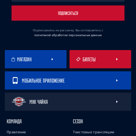
ПОДПИСАТЬСЯ
Подписываясь на рассылку, Вы соглашаетесь
с
политикой обработки персональных данных
МАГАЗИН
БИЛЕТЫ
МОБИЛЬНОЕ ПРИЛОЖЕНИЕ
МХК ЧАЙКА
КОМАНДА
СЕЗОН
Правление
Текстовые трансляции