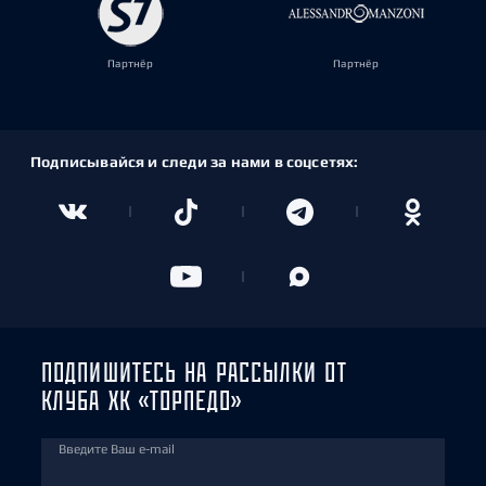
Партнёр
Партнёр
Подписывайся и следи за нами в соцсетях:
ПОДПИШИТЕСЬ НА РАССЫЛКИ ОТ
КЛУБА ХК «ТОРПЕДО»
Введите Ваш e-mail