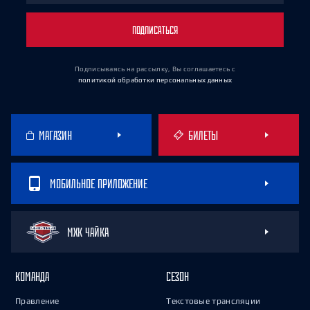
ПОДПИСАТЬСЯ
Подписываясь на рассылку, Вы соглашаетесь
с
политикой обработки персональных данных
МАГАЗИН
БИЛЕТЫ
МОБИЛЬНОЕ ПРИЛОЖЕНИЕ
МХК ЧАЙКА
КОМАНДА
СЕЗОН
Правление
Текстовые трансляции