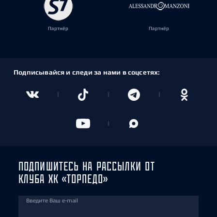
Партнёр
Партнёр
Подписывайся и следи за нами в соцсетях:
ПОДПИШИТЕСЬ НА РАССЫЛКИ ОТ
КЛУБА ХК «ТОРПЕДО»
Введите Ваш e-mail