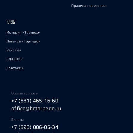
Правила поведения
КЛУБ
История «Торпедо»
Легенды «Торпедо»
Реклама
СДЮШОР
Контакты
Общие вопросы
+7 (831) 465-16-60
office@hctorpedo.ru
Билеты
+7 (920) 006-05-34