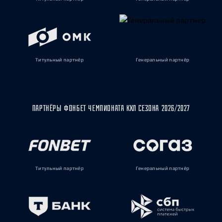
Титульный партнёр
Генеральный партнёр
ПАРТНЁРЫ ФОНБЕТ ЧЕМПИОНАТА КХЛ СЕЗОНА 2026/2027
Титульный партнёр
Генеральный партнёр