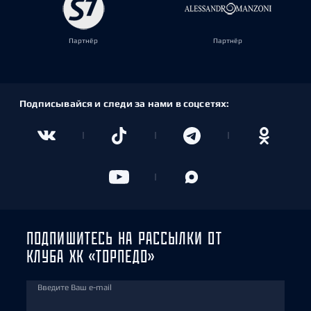
Партнёр
Партнёр
Подписывайся и следи за нами в соцсетях:
ПОДПИШИТЕСЬ НА РАССЫЛКИ ОТ
КЛУБА ХК «ТОРПЕДО»
Введите Ваш e-mail