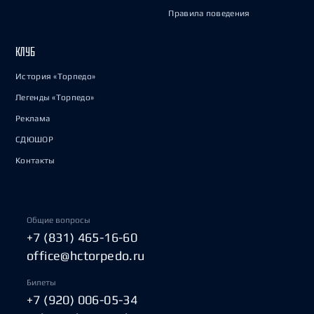
Правила поведения
КЛУБ
История «Торпедо»
Легенды «Торпедо»
Реклама
СДЮШОР
Контакты
Общие вопросы
+7 (831) 465-16-60
office@hctorpedo.ru
Билеты
+7 (920) 006-05-34