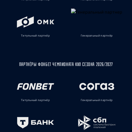
Титульный партнёр
Генеральный партнёр
ПАРТНЁРЫ ФОНБЕТ ЧЕМПИОНАТА КХЛ СЕЗОНА 2026/2027
Титульный партнёр
Генеральный партнёр