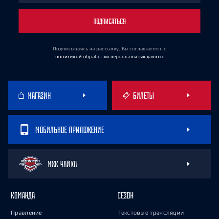
ПОДПИСАТЬСЯ
Подписываясь на рассылку, Вы соглашаетесь
с
политикой обработки персональных данных
МАГАЗИН
БИЛЕТЫ
МОБИЛЬНОЕ ПРИЛОЖЕНИЕ
МХК ЧАЙКА
КОМАНДА
СЕЗОН
Правление
Текстовые трансляции