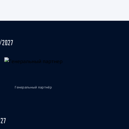
/2027
Генеральный партнёр
027