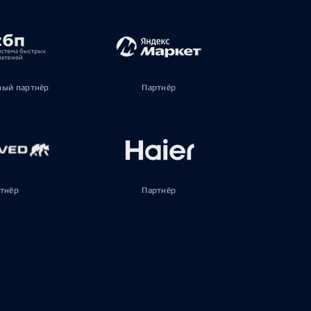
ый партнёр
Партнёр
тнёр
Партнёр