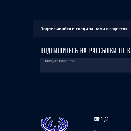
Подписывайся и следи за нами в соцсетях:
ПОДПИШИТЕСЬ НА РАССЫЛКИ ОТ К
Введите Ваш e-mail
КОМАНДА