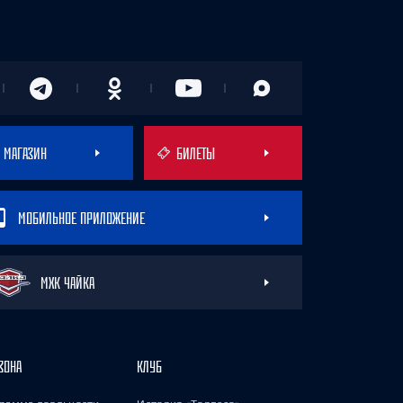
МАГАЗИН
БИЛЕТЫ
МОБИЛЬНОЕ ПРИЛОЖЕНИЕ
МХК ЧАЙКА
ЗОНА
КЛУБ