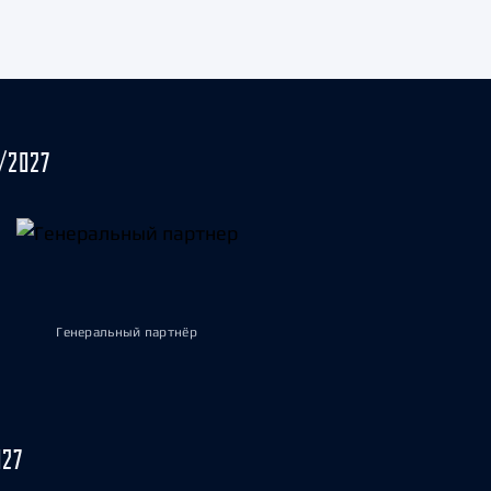
/2027
Генеральный партнёр
027