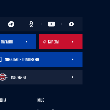
МАГАЗИН
БИЛЕТЫ
МОБИЛЬНОЕ ПРИЛОЖЕНИЕ
МХК ЧАЙКА
ЗОНА
КЛУБ