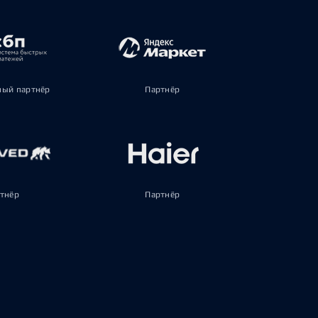
ый партнёр
Партнёр
тнёр
Партнёр