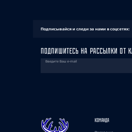
Подписывайся и следи за нами в соцсетях:
ПОДПИШИТЕСЬ НА РАССЫЛКИ ОТ К
Введите Ваш e-mail
КОМАНДА