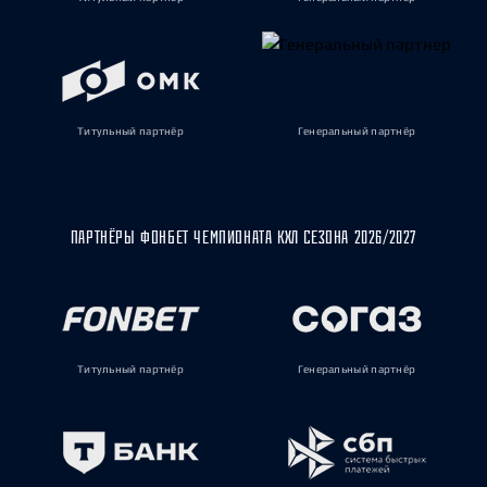
Титульный партнёр
Генеральный партнёр
ПАРТНЁРЫ ФОНБЕТ ЧЕМПИОНАТА КХЛ СЕЗОНА 2026/2027
Титульный партнёр
Генеральный партнёр