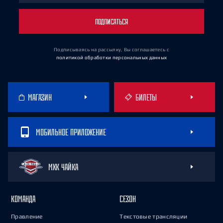
ПОДПИСАТЬСЯ
Подписываясь на рассылку, Вы соглашаетесь
с
политикой обработки персональных данных
МАГАЗИН
БИЛЕТЫ
МОБИЛЬНОЕ ПРИЛОЖЕНИЕ
МХК ЧАЙКА
КОМАНДА
СЕЗОН
Правление
Текстовые трансляции