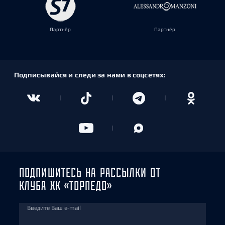
Партнёр
Партнёр
Подписывайся и следи за нами в соцсетях:
ПОДПИШИТЕСЬ НА РАССЫЛКИ ОТ
КЛУБА ХК «ТОРПЕДО»
Введите Ваш e-mail