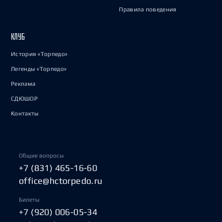
Правила поведения
КЛУБ
История «Торпедо»
Легенды «Торпедо»
Реклама
СДЮШОР
Контакты
Общие вопросы
+7 (831) 465-16-60
office@hctorpedo.ru
Билеты
+7 (920) 006-05-34