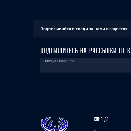
Подписывайся и следи за нами в соцсетях:
ПОДПИШИТЕСЬ НА РАССЫЛКИ ОТ К
Введите Ваш e-mail
КОМАНДА