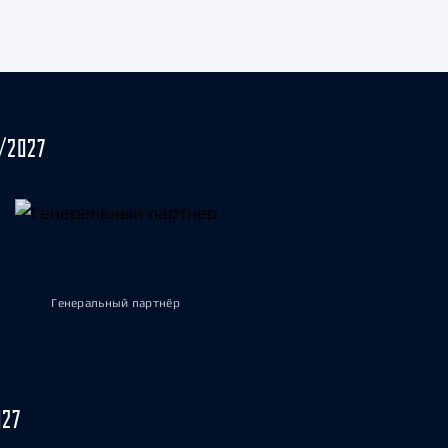
/2027
Генеральный партнёр
027