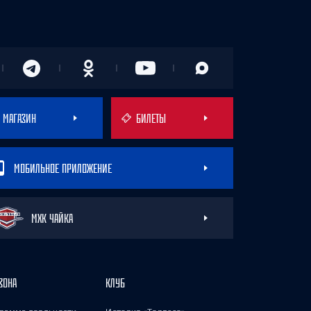
МАГАЗИН
БИЛЕТЫ
МОБИЛЬНОЕ ПРИЛОЖЕНИЕ
МХК ЧАЙКА
ЗОНА
КЛУБ