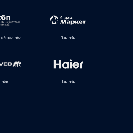
ый партнёр
Партнёр
тнёр
Партнёр